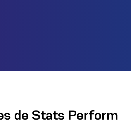
nes de Stats Perform