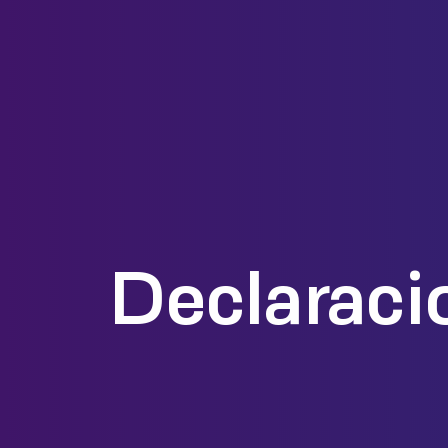
Declaraci