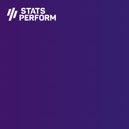
Saltar al contenido principal