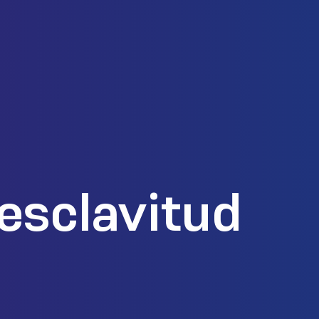
esclavitud