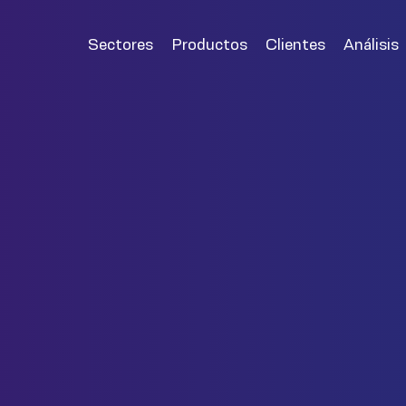
Sectores
Productos
Clientes
Análisis