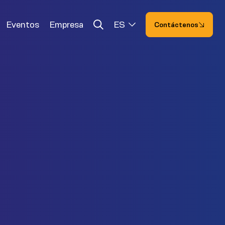
Eventos
Empresa
ES
Contáctenos