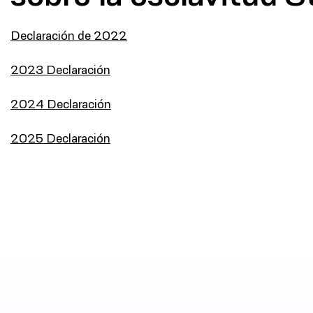
Declaración de 2022
2023
Declaración
2024
Declaración
2025
Declaración