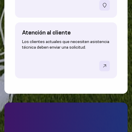
Atención al cliente
Los clientes actuales que necesiten asistencia
técnica deben enviar una solicitud.