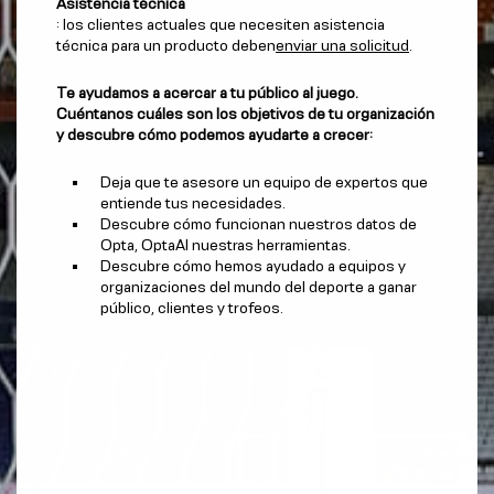
Asistencia técnica
: los clientes actuales que necesiten asistencia
técnica para un producto deben
enviar una solicitud
.
Te ayudamos a acercar a tu público al juego.
Cuéntanos cuáles son los objetivos de tu organización
y descubre cómo podemos ayudarte a crecer:
Deja que te asesore un equipo de expertos que
entiende tus necesidades.
Descubre cómo funcionan nuestros datos de
Opta, OptaAI nuestras herramientas.
Descubre cómo hemos ayudado a equipos y
organizaciones del mundo del deporte a ganar
público, clientes y trofeos.