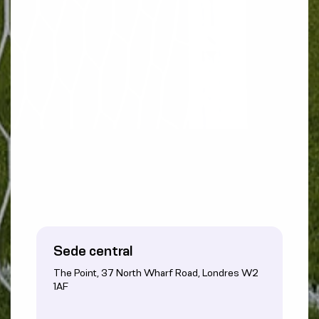
Sede central
The Point, 37 North Wharf Road, Londres W2
1AF