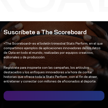
Suscríbete a The Scoreboard
«The Scoreboard» es el boletín trimestral Stats Perform, en el que
compartimos ejemplos de aplicaciones innovadoras de los datos
de Opta en todo el mundo, realizadas por equipos creativos,
editoriales y de producción.
Regístrate para inspirarte con las campañas, los artículos
destacados y los enfoques innovadores a la hora de contar
historias que ofrece toda la Stats Perform , con el fin de atraer,
entretener y conectar con millones de aficionados al deporte.