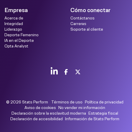
Empresa
Cómo conectar
Acerca de
Contáctanos
Integridad
Carreras
Liderazgo
Soporte al cliente
Deporte Femenino
IA en el Deporte
Opta Analyst
© 2026 Stats Perform
Términos de uso
Política de privacidad
Aviso de cookies
No vender mi información
Declaración sobre la esclavitud moderna
Estrategia fiscal
Declaración de accesibilidad
Información de Stats Perform