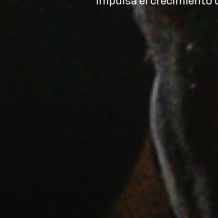
Impulsa el crecimiento 