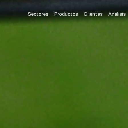
Sectores
Productos
Clientes
Análisis