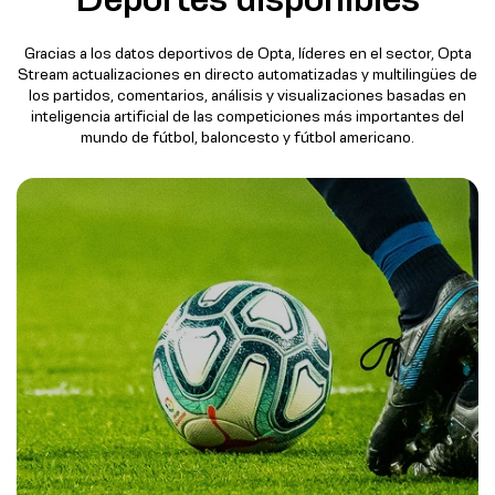
Gracias a los datos deportivos de Opta, líderes en el sector, Opta
Stream actualizaciones en directo automatizadas y multilingües de
los partidos, comentarios, análisis y visualizaciones basadas en
inteligencia artificial de las competiciones más importantes del
mundo de fútbol, baloncesto y fútbol americano.