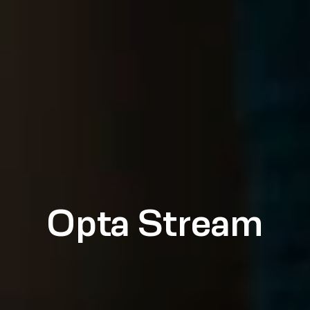
Opta Stream