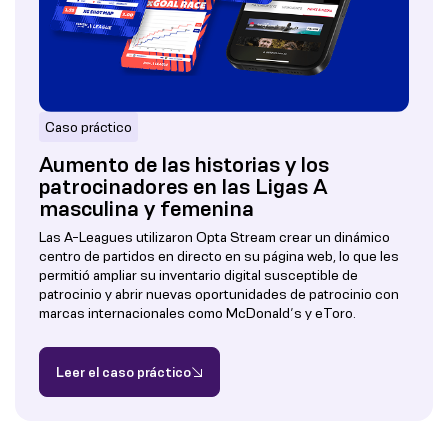
Caso práctico
Aumento de las historias y los
patrocinadores en las Ligas A
masculina y femenina
Las A-Leagues utilizaron Opta Stream crear un dinámico
centro de partidos en directo en su página web, lo que les
permitió ampliar su inventario digital susceptible de
patrocinio y abrir nuevas oportunidades de patrocinio con
marcas internacionales como McDonald’s y eToro.
Leer el caso práctico