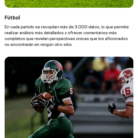
Fútbol
En cada partido se recopilan más de 3.000 datos, lo que permite
realizar análisis más detallados y ofrecer comentarios más
completos que revelan perspectivas únicas que los aficionados
no encontrarán en ningún otro sitio.