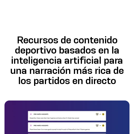
Recursos de contenido
deportivo basados en la
inteligencia artificial para
una narración más rica de
los partidos en directo