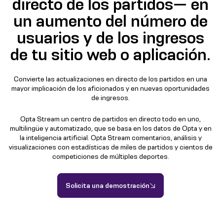
directo de los partidos— en
un aumento del número de
usuarios y de los ingresos
de tu sitio web o aplicación.
Convierte las actualizaciones en directo de los partidos en una
mayor implicación de los aficionados y en nuevas oportunidades
de ingresos.
Opta Stream un centro de partidos en directo todo en uno,
multilingüe y automatizado, que se basa en los datos de Opta y en
la inteligencia artificial. Opta Stream comentarios, análisis y
visualizaciones con estadísticas de miles de partidos y cientos de
competiciones de múltiples deportes.
Solicita una demostración