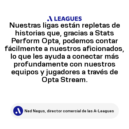
Nuestras ligas están repletas de
historias que, gracias a Stats
Perform Opta, podemos contar
fácilmente a nuestros aficionados,
lo que les ayuda a conectar más
profundamente con nuestros
equipos y jugadores a través de
Opta Stream.
Ned Negus, director comercial de las A-Leagues