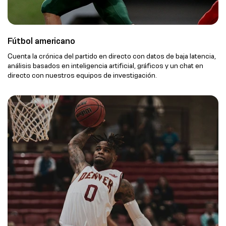
Fútbol americano
Cuenta la crónica del partido en directo con datos de baja latencia,
análisis basados en inteligencia artificial, gráficos y un chat en
directo con nuestros equipos de investigación.