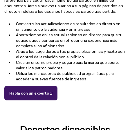
referencia para seguir cada momento del partido, en miles de
encuentros. Atrae a nuevos usuarios a tus páginas de partidos en
directo y fideliza a los usuarios habituales partido tras partido.
Convierte las actualizaciones de resultados en directo en
un aumento de la audiencia y en ingresos
Ahorra tiempo en las actualizaciones en directo para que tu
equipo pueda centrarse en ofrecer una experiencia más
completa a los aficionados
Atrae a los seguidores a tus propias plataformas y hazte con
el control de la relación con el público
Crea un entorno propio y seguro para la marca que aporte
valor a los patrocinadores
Utiliza los marcadores de publicidad programática para
acceder a nuevas fuentes de ingresos
Habla con un experto
Deportes disponibles