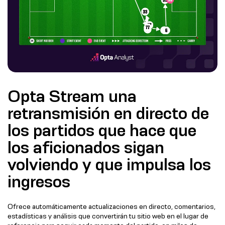
Opta Stream una
retransmisión en directo de
los partidos que hace que
los aficionados sigan
volviendo y que impulsa los
ingresos
Ofrece automáticamente actualizaciones en directo, comentarios,
estadísticas y análisis que convertirán tu sitio web en el lugar de