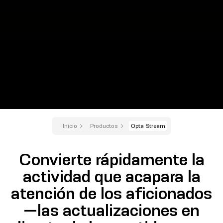
Inicio
Productos
Opta Stream
Convierte rápidamente la
actividad que acapara la
atención de los aficionados
—las actualizaciones en