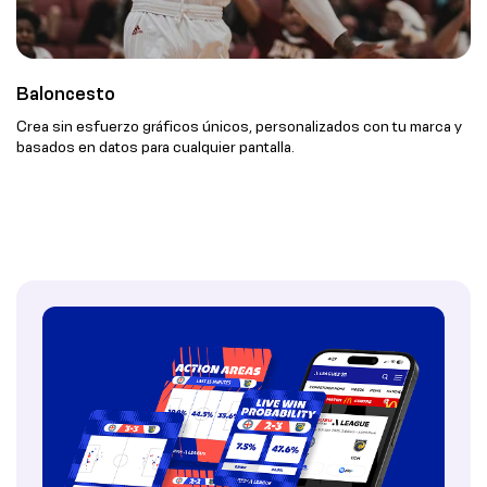
Baloncesto
Crea sin esfuerzo gráficos únicos, personalizados con tu marca y
basados en datos para cualquier pantalla.