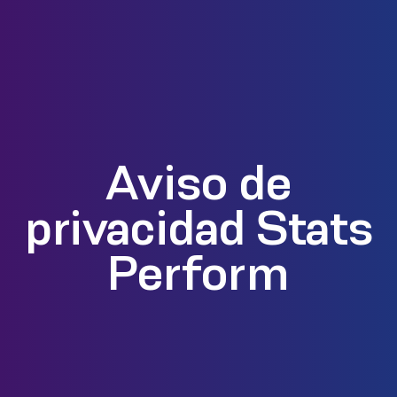
Aviso de
privacidad Stats
Perform