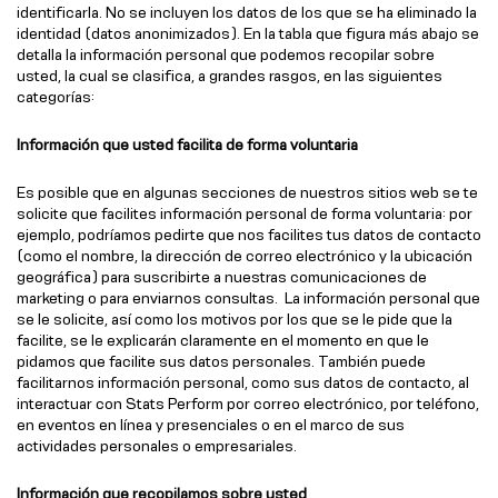
identificarla. No se incluyen los datos de los que se ha eliminado la
identidad (datos anonimizados). En la tabla que figura más abajo se
detalla la información personal que podemos recopilar sobre
usted, la cual se clasifica, a grandes rasgos, en las siguientes
categorías:
Información que usted facilita de forma voluntaria
Es posible que en algunas secciones de nuestros sitios web se te
solicite que facilites información personal de forma voluntaria: por
ejemplo, podríamos pedirte que nos facilites tus datos de contacto
(como el nombre, la dirección de correo electrónico y la ubicación
geográfica) para suscribirte a nuestras comunicaciones de
marketing o para enviarnos consultas. La información personal que
se le solicite, así como los motivos por los que se le pide que la
facilite, se le explicarán claramente en el momento en que le
pidamos que facilite sus datos personales. También puede
facilitarnos información personal, como sus datos de contacto, al
interactuar con Stats Perform por correo electrónico, por teléfono,
en eventos en línea y presenciales o en el marco de sus
actividades personales o empresariales.
Información que recopilamos sobre usted