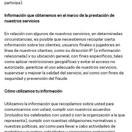
participa).
Información que obtenemos en el marco de la prestación de
nuestros servicios
En relación con algunos de nuestros servicios, en determinadas
circunstancias, es posible que necesitemos recopilar cierta
información sobre los clientes, usuarios finales o jugadores en
línea de nuestros clientes, como su dirección IP (o información
relacionada) y su ubicación general, con fines específicos, tales
como aplicar restricciones geográficas y evitar el acceso no
autorizado, garantizar el uso adecuado de nuestros servicios,
supervisar y mejorar la calidad del servicio, así como con fines de
seguridad y prevención del fraude.
Cómo utilizamos tu información
Utilizamos la información que recopilamos sobre usted para
comunicarnos con usted, cumplir con nuestros acuerdos
(incluidos los celebrados con usted o con la organización a la que
representa), cumplir con nuestras obligaciones normativas y
nuestras políticas, así como para llevar a cabo actividades de
marketing y nuestras actividades y operaciones comerciales