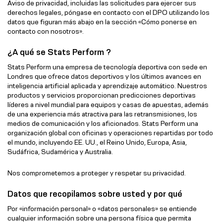
Aviso de privacidad, incluidas las solicitudes para ejercer sus
derechos legales, póngase en contacto con el DPO utilizando los
datos que figuran más abajo en la sección «Cómo ponerse en
contacto con nosotros».
¿A qué se Stats Perform ?
Stats Perform una empresa de tecnología deportiva con sede en
Londres que ofrece datos deportivos y los últimos avances en
inteligencia artificial aplicada y aprendizaje automático. Nuestros
productos y servicios proporcionan predicciones deportivas
líderes a nivel mundial para equipos y casas de apuestas, además
de una experiencia más atractiva para las retransmisiones, los
medios de comunicación y los aficionados. Stats Perform una
organización global con oficinas y operaciones repartidas por todo
el mundo, incluyendo EE. UU., el Reino Unido, Europa, Asia,
Sudáfrica, Sudamérica y Australia.
Nos comprometemos a proteger y respetar su privacidad.
Datos que recopilamos sobre usted y por qué
Por «información personal» o «datos personales» se entiende
cualquier información sobre una persona física que permita