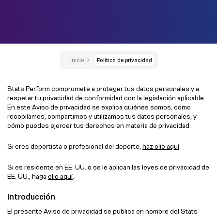
Inicio
Política de privacidad
Stats Perform compromete a proteger tus datos personales y a
respetar tu privacidad de conformidad con la legislación aplicable.
En este Aviso de privacidad se explica quiénes somos, cómo
recopilamos, compartimos y utilizamos tus datos personales, y
cómo puedes ejercer tus derechos en materia de privacidad.
Si eres deportista o profesional del deporte,
haz clic aquí
.
Si es residente en EE. UU. o se le aplican las leyes de privacidad de
EE. UU., haga
clic aquí
.
Introducción
El presente Aviso de privacidad se publica en nombre del Stats