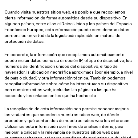
Cuando visita nuestros sitios web, es posible que recopilemos
cierta información de forma automática desde su dispositivo. En
algunos países, entre ellos el Reino Unido y los países del Espacio
Económico Europeo, esta información puede considerarse datos
personales en virtud de la legislación aplicable en materia de
protección de datos.
En concreto, la información que recopilamos automáticamente
puede incluir datos como su dirección IP, el tipo de dispositivo, los
números de identificación únicos del dispositivo, el tipo de
navegador, la ubicación geográfica aproximada (por ejemplo, a nivel
de país o ciudad) y otra información técnica. También podemos
recopilar información sobre cómo ha interactuado su dispositivo
con nuestros sitios web, incluidas las páginas a las que ha
accedido y los enlaces en los que ha hecho clic.
La recopilación de esta información nos permite conocer mejor a
los visitantes que acceden a nuestros sitios web, de dónde
proceden y qué contenidos de nuestros sitios web les interesan.
Utilizamos esta información con fines de análisis interno, para
mejorar la calidad y la relevancia de nuestros sitios web para
nuestros visitantes, así como para fines de marketing y publicidad.