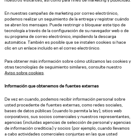
En nuestras campañas de marketing por correo electrónico,
podemos realizar un seguimiento de la entrega y registrar cuándo
se abren los mensajes. Puede restringir o bloquear este tipo de
tecnología a través de la configuración de su navegador web o de
su programa de correo electrónico, impidiendo la descarga
automática. También es posible que se instalen cookies si hace
clic en un enlace incluido en el correo electrónico.
Para obtener más información sobre cómo utilizamos las cookies y
otras tecnologías de seguimiento similares, consulte nuestro
Aviso sobre cookies
.
Información que obtenemos de fuentes externas
De vez en cuando, podemos recibir información personal sobre
usted procedente de fuentes externas, como redes sociales,
bases de datos públicas (cuando lo permita la ley), sitios web
corporativos, sus socios comerciales y nuestros representantes,
agencias (incluidas agencias de selección de personal y agencias
de información crediticia) y socios (por ejemplo, cuando llevamos
a cabo actividades comerciales conjuntas en las que usted