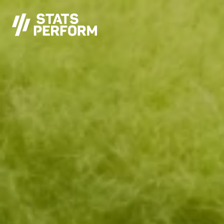
Saltar al contenido principal