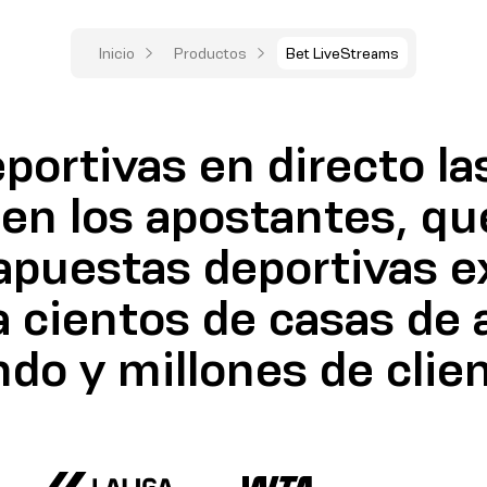
Inicio
Productos
Bet LiveStreams
ortivas en directo las
n los apostantes, qu
 apuestas deportivas 
a cientos de casas de 
do y millones de clien