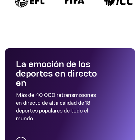
La emoción de los
deportes en directo
en
Más de 40 000 retransmisiones
en directo de alta calidad de 18
deportes populares de todo el
mundo