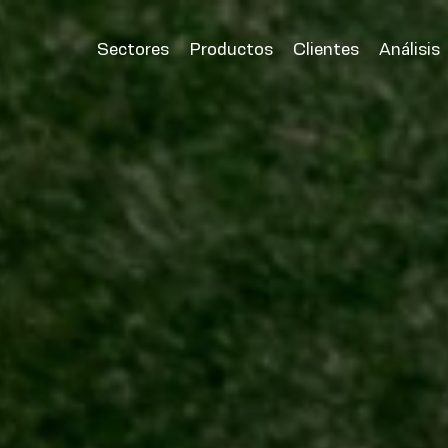
Sectores
Productos
Clientes
Análisis