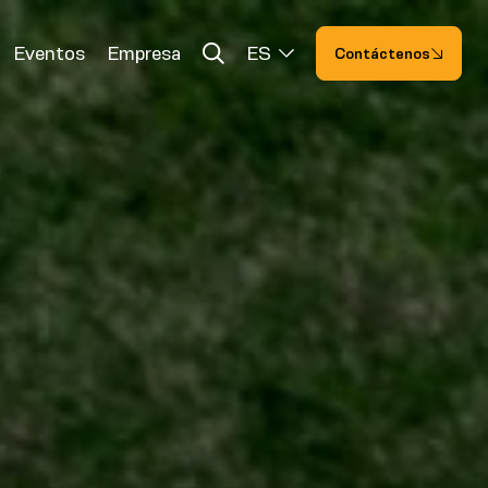
Eventos
Empresa
ES
Contáctenos