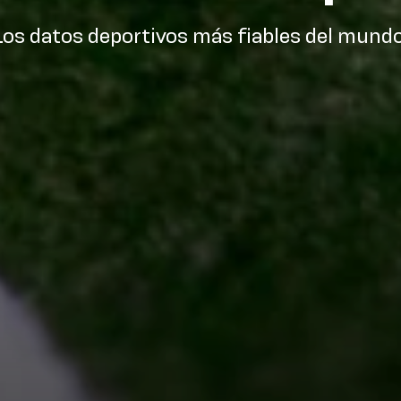
Los datos deportivos más fiables del mundo