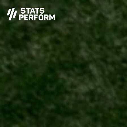
Saltar al contenido principal