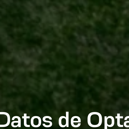
Datos de Opt