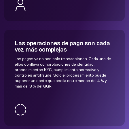
Las operaciones de pago son cada
vez más complejas
Los pagos ya no son solo transacciones. Cada uno de
ellos conlleva comprobaciones de identidad,
procedimientos KYC, cumplimiento normativo y
controles antifraude. Solo el procesamiento puede
suponer un coste que oscila entre menos del 4 % y
más del 8 % del GGR.