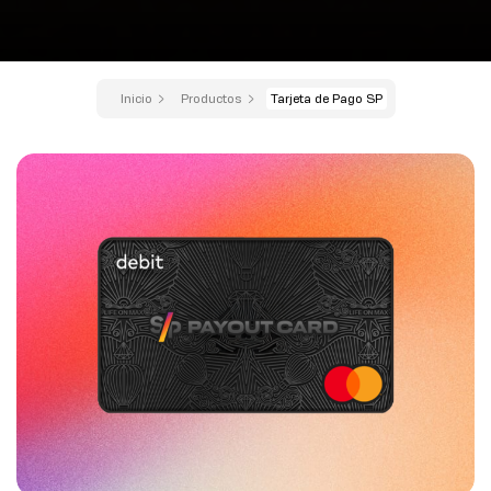
Inicio
Productos
Tarjeta de Pago SP