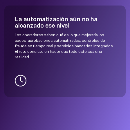
La automatización aún no ha
alcanzado ese nivel
Los operadores saben qué es lo que mejoraría los
pagos: aprobaciones automatizadas, controles de
fraude en tiempo real y servicios bancarios integrados.
El reto consiste en hacer que todo esto sea una
realidad.