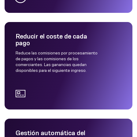
Reducir el coste de cada
pago
Reduce las comisiones por procesamiento
de pagos y las comisiones de los
comerciantes. Las ganancias quedan
disponibles para el siguiente ingreso.
Gestión automática del