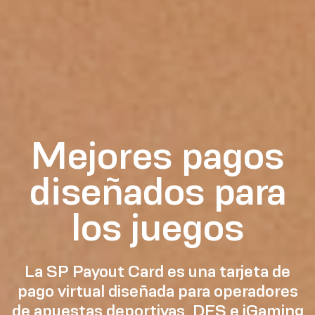
Mejores pagos
diseñados para
los juegos
La SP Payout Card es una tarjeta de
pago virtual diseñada para operadores
de apuestas deportivas, DFS e iGaming