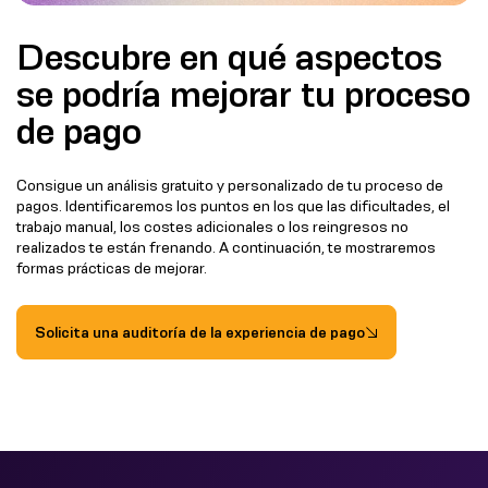
Descubre en qué aspectos
se podría mejorar tu proceso
de pago
Consigue un análisis gratuito y personalizado de tu proceso de
pagos. Identificaremos los puntos en los que las dificultades, el
trabajo manual, los costes adicionales o los reingresos no
realizados te están frenando. A continuación, te mostraremos
formas prácticas de mejorar.
Solicita una auditoría de la experiencia de pago