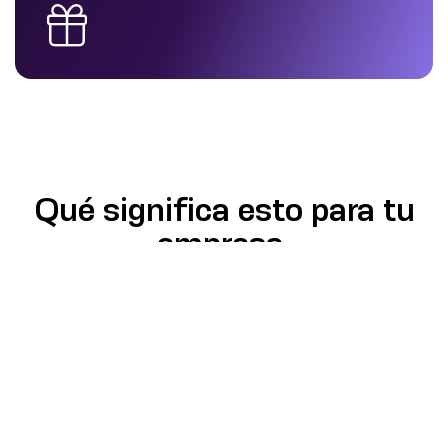
Qué significa esto para tu
empresa