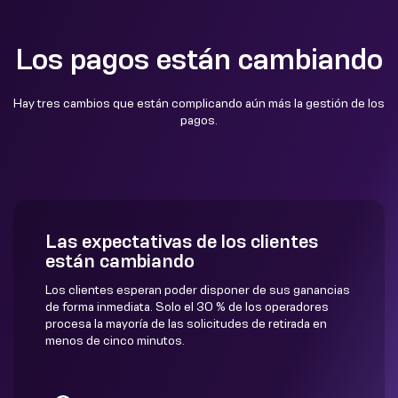
Los pagos están cambiando
Hay tres cambios que están complicando aún más la gestión de los
pagos.
Las expectativas de los clientes
están cambiando
Los clientes esperan poder disponer de sus ganancias
de forma inmediata. Solo el 30 % de los operadores
procesa la mayoría de las solicitudes de retirada en
menos de cinco minutos.