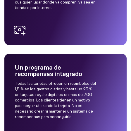
cualquier lugar donde ya compren, ya sea en
tienda o por Internet.
Un programa de
recompensas integrado
Todas las tarjetas ofrecen un reembolso del
1,5 % en los gastos diarios y hasta un 25 %
en tarjetas regalo digitales en más de 700
comercios. Los clientes tienen un motivo
para seguir utilizando la tarjeta. No es
necesario crear ni mantener un sistema de
recompensas para conseguirlo.