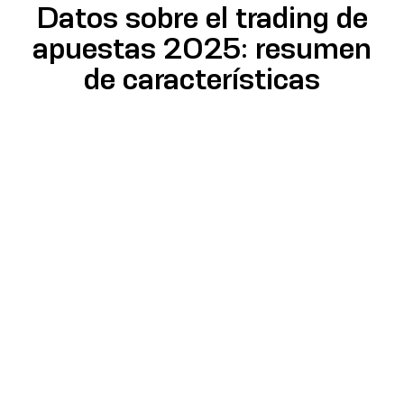
Datos sobre el trading de
apuestas 2025: resumen
de características