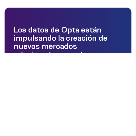
Los datos de Opta están
impulsando la creación de
nuevos mercados
relacionados con el
rendimiento de equipos y
jugadores para los principales
operadores
Solicita una demostración del producto a
nuestro equipo