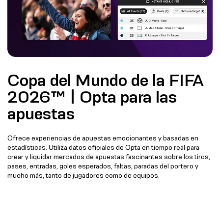
Copa del Mundo de la FIFA
2026™ | Opta para las
apuestas
Ofrece experiencias de apuestas emocionantes y basadas en
estadísticas. Utiliza datos oficiales de Opta en tiempo real para
crear y liquidar mercados de apuestas fascinantes sobre los tiros,
pases, entradas, goles esperados, faltas, paradas del portero y
mucho más, tanto de jugadores como de equipos.