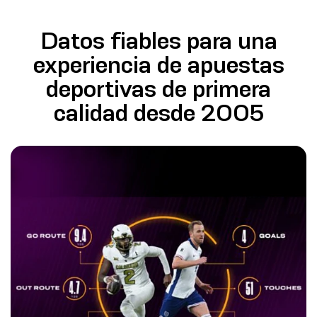
Datos fiables para una
experiencia de apuestas
deportivas de primera
calidad desde 2005