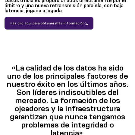
Datos oficiales proporcionados directamente por el
árbitro y una nueva retransmisión paralela, con baja
latencia, jugada a jugada
Haz clic aquí para obtener más información
«La calidad de los datos ha sido
uno de los principales factores de
nuestro éxito en los últimos años.
Son líderes indiscutibles del
mercado. La formación de los
ojeadores y la infraestructura
garantizan que nunca tengamos
problemas de integridad o
latencia».