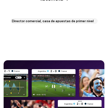
Director comercial, casa de apuestas de primer nivel