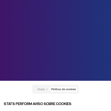
Inicio
Política de cookies
STATS PERFORM AVISO SOBRE COOKIES