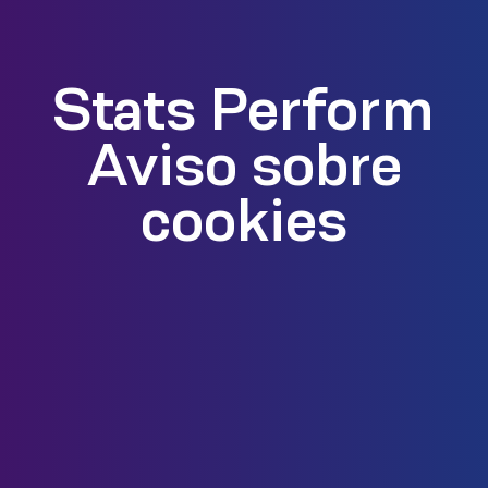
Stats Perform
Aviso sobre
cookies