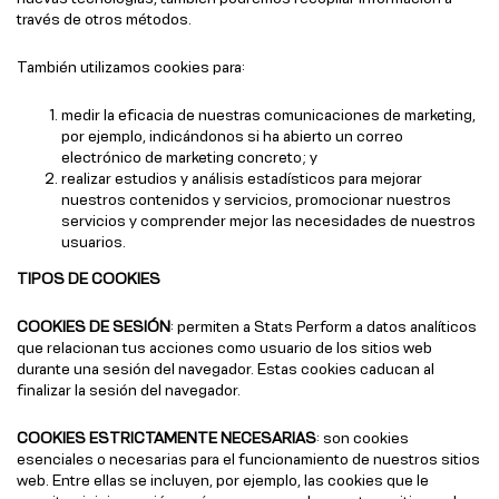
través de otros métodos.
También utilizamos cookies para:
medir la eficacia de nuestras comunicaciones de marketing,
por ejemplo, indicándonos si ha abierto un correo
electrónico de marketing concreto; y
realizar estudios y análisis estadísticos para mejorar
nuestros contenidos y servicios, promocionar nuestros
servicios y comprender mejor las necesidades de nuestros
usuarios.
TIPOS DE COOKIES
COOKIES DE SESIÓN
: permiten a Stats Perform a datos analíticos
que relacionan tus acciones como usuario de los sitios web
durante una sesión del navegador. Estas cookies caducan al
finalizar la sesión del navegador.
COOKIES ESTRICTAMENTE NECESARIAS
: son cookies
esenciales o necesarias para el funcionamiento de nuestros sitios
web. Entre ellas se incluyen, por ejemplo, las cookies que le