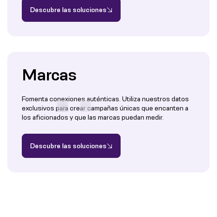
Descubre las soluciones
Marcas
Fomenta conexiones auténticas. Utiliza nuestros datos
exclusivos para crear campañas únicas que encanten a
los aficionados y que las marcas puedan medir.
Descubre las soluciones