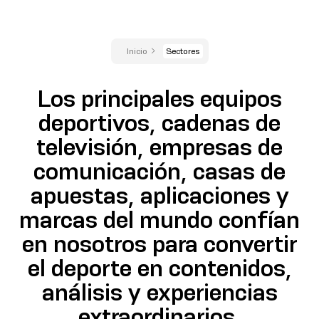
Inicio
Sectores
Los principales equipos
deportivos, cadenas de
televisión, empresas de
comunicación, casas de
apuestas, aplicaciones y
marcas del mundo confían
en nosotros para convertir
el deporte en contenidos,
análisis y experiencias
extraordinarios.