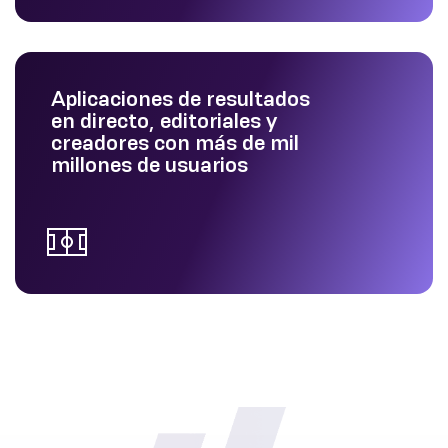
Aplicaciones de resultados
en directo, editoriales y
creadores con más de mil
millones de usuarios