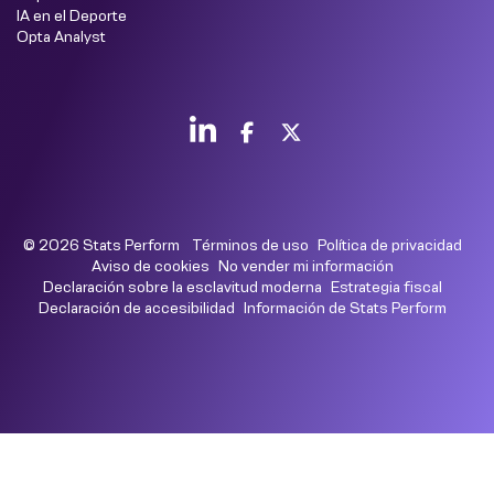
IA en el Deporte
Opta Analyst
© 2026 Stats Perform
Términos de uso
Política de privacidad
Aviso de cookies
No vender mi información
Declaración sobre la esclavitud moderna
Estrategia fiscal
Declaración de accesibilidad
Información de Stats Perform