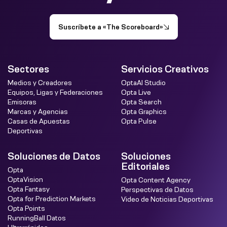
Suscríbete a «The Scoreboard»
Sectores
Servicios Creativos
Medios y Creadores
OptaAI Studio
Equipos, Ligas y Federaciones
Opta Live
Emisoras
Opta Search
Marcas y Agencias
Opta Graphics
Casas de Apuestas
Opta Pulse
Deportivas
Soluciones de Datos
Soluciones
Editoriales
Opta
OptaVision
Opta Content Agency
Opta Fantasy
Perspectivas de Datos
Opta for Prediction Markets
Video de Noticias Deportivas
Opta Points
RunningBall Datos