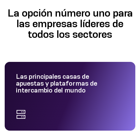
La opción número uno para
las empresas líderes de
todos los sectores
Las principales casas de
apuestas y plataformas de
intercambio del mundo