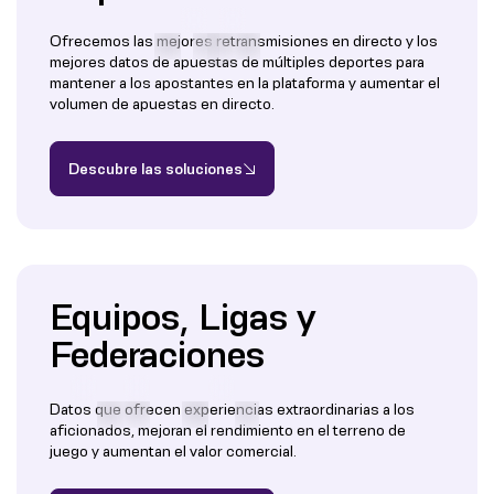
Ofrecemos las mejores retransmisiones en directo y los
mejores datos de apuestas de múltiples deportes para
mantener a los apostantes en la plataforma y aumentar el
volumen de apuestas en directo.
Descubre las soluciones
Equipos, Ligas y
Federaciones
Datos que ofrecen experiencias extraordinarias a los
aficionados, mejoran el rendimiento en el terreno de
juego y aumentan el valor comercial.