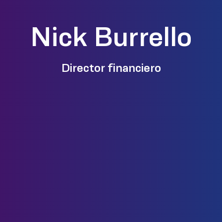
Nick Burrello
Director financiero