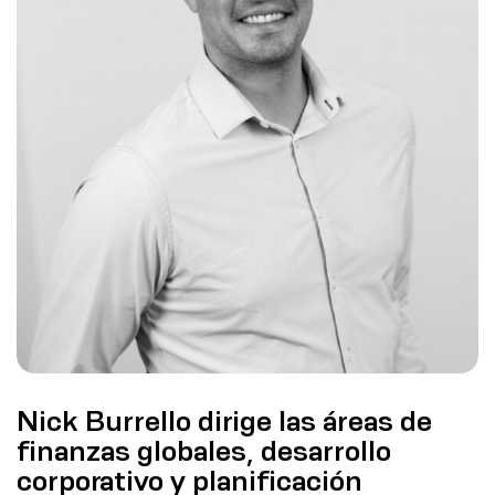
Nick Burrello dirige las áreas de
finanzas globales, desarrollo
corporativo y planificación