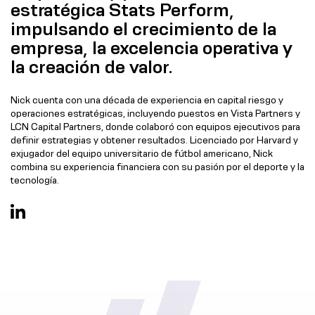
estratégica Stats Perform,
impulsando el crecimiento de la
empresa, la excelencia operativa y
la creación de valor.
Nick cuenta con una década de experiencia en capital riesgo y
operaciones estratégicas, incluyendo puestos en Vista Partners y
LCN Capital Partners, donde colaboró con equipos ejecutivos para
definir estrategias y obtener resultados. Licenciado por Harvard y
exjugador del equipo universitario de fútbol americano, Nick
combina su experiencia financiera con su pasión por el deporte y la
tecnología.