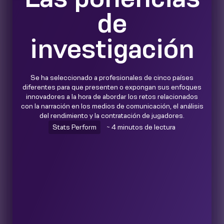
de
investigación
Se ha seleccionado a profesionales de cinco países
diferentes para que presenten o expongan sus enfoques
innovadores a la hora de abordar los retos relacionados
con la narración en los medios de comunicación, el análisis
del rendimiento y la contratación de jugadores.
Stats Perform
~ 4 minutos de lectura