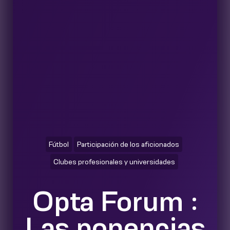
Fútbol
Participación de los aficionados
Clubes profesionales y universidades
Opta Forum :
Las ponencias