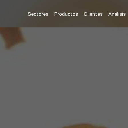
Sectores
Productos
Clientes
Análisis