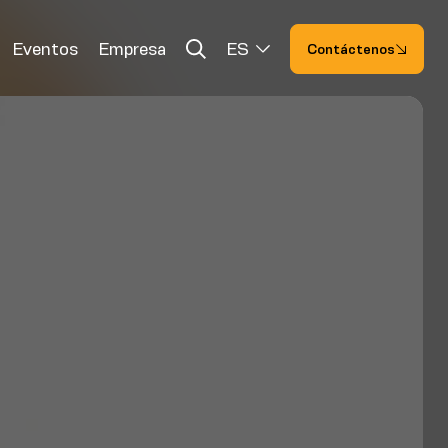
Eventos
Empresa
ES
Contáctenos