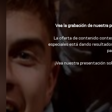
Vea la grabación de nuestra 
La oferta de contenido conte
especiales está dando resultado
pa
¡Vea nuestra presentación so