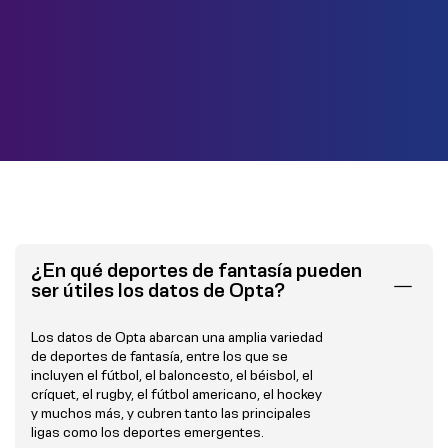
¿En qué deportes de fantasía pueden
ser útiles los datos de Opta?
Los datos de Opta abarcan una amplia variedad
de deportes de fantasía, entre los que se
incluyen el fútbol, el baloncesto, el béisbol, el
críquet, el rugby, el fútbol americano, el hockey
y muchos más, y cubren tanto las principales
ligas como los deportes emergentes.