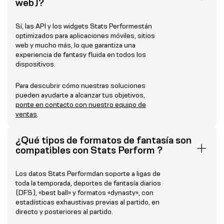
web)?
Sí, las API y los widgets Stats Performestán
optimizados para aplicaciones móviles, sitios
web y mucho más, lo que garantiza una
experiencia de fantasy fluida en todos los
dispositivos.
Para descubrir cómo nuestras soluciones
pueden ayudarte a alcanzar tus objetivos,
ponte en contacto con nuestro equipo de
ventas
.
¿Qué tipos de formatos de fantasía son
compatibles con Stats Perform ?
Los datos Stats Performdan soporte a ligas de
toda la temporada, deportes de fantasía diarios
(DFS), «best ball» y formatos «dynasty», con
estadísticas exhaustivas previas al partido, en
directo y posteriores al partido.