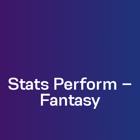
Stats Perform –
Fantasy