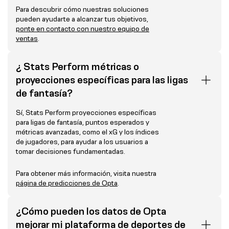
Para descubrir cómo nuestras soluciones
pueden ayudarte a alcanzar tus objetivos,
ponte en contacto con nuestro equipo de
ventas
.
¿ Stats Perform métricas o
proyecciones específicas para las ligas
de fantasía?
Sí, Stats Perform proyecciones específicas
para ligas de fantasía, puntos esperados y
métricas avanzadas, como el xG y los índices
de jugadores, para ayudar a los usuarios a
tomar decisiones fundamentadas.
Para obtener más información, visita nuestra
página de predicciones de Opta
.
¿Cómo pueden los datos de Opta
mejorar mi plataforma de deportes de