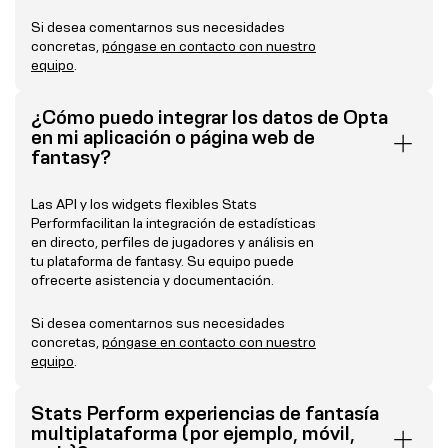
Si desea comentarnos sus necesidades
concretas,
póngase en contacto con nuestro
equipo
.
¿Cómo puedo integrar los datos de Opta
en mi aplicación o página web de
fantasy?
Las API y los widgets flexibles Stats
Performfacilitan la integración de estadísticas
en directo, perfiles de jugadores y análisis en
tu plataforma de fantasy. Su equipo puede
ofrecerte asistencia y documentación.
Si desea comentarnos sus necesidades
concretas,
póngase en contacto con nuestro
equipo
.
Stats Perform experiencias de fantasía
multiplataforma (por ejemplo, móvil,