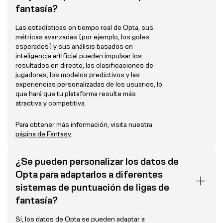
fantasía?
Las estadísticas en tiempo real de Opta, sus
métricas avanzadas (por ejemplo, los goles
esperados) y sus análisis basados en
inteligencia artificial pueden impulsar los
resultados en directo, las clasificaciones de
jugadores, los modelos predictivos y las
experiencias personalizadas de los usuarios, lo
que hará que tu plataforma resulte más
atractiva y competitiva.
Para obtener más información, visita nuestra
página de Fantasy
.
¿Se pueden personalizar los datos de
Opta para adaptarlos a diferentes
sistemas de puntuación de ligas de
fantasía?
Sí, los datos de Opta se pueden adaptar a