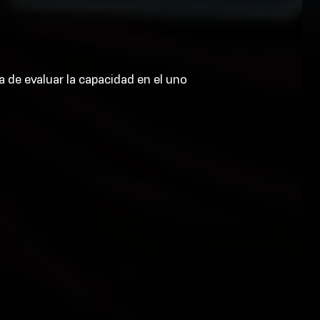
de evaluar la capacidad en el uno