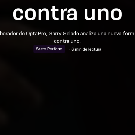
contra uno
borador de OptaPro, Garry Gelade analiza una nueva forma 
contra uno.
Stats Perform
~ 6 min de lectura