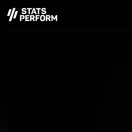
Saltar al contenido principal