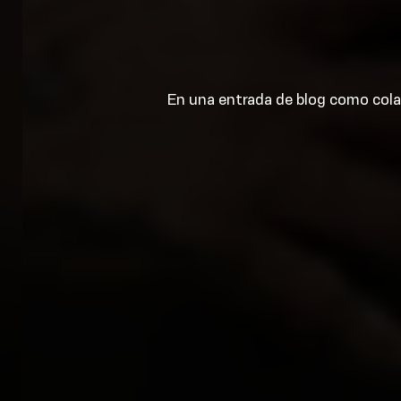
En una entrada de blog como cola