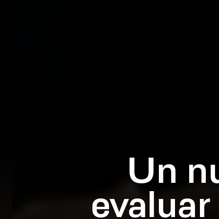
Un nu
evaluar 