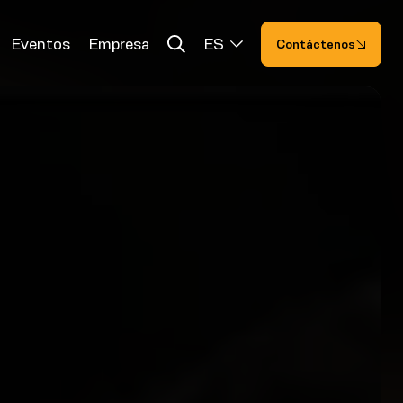
Eventos
Empresa
ES
Contáctenos