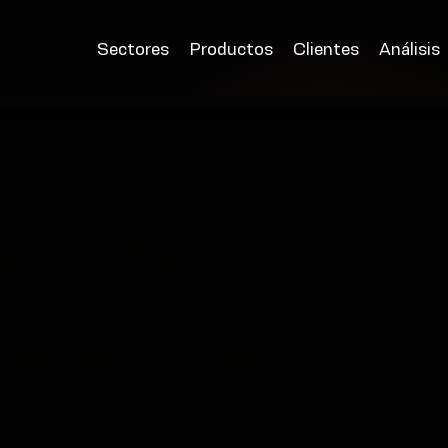
Sectores
Productos
Clientes
Análisis