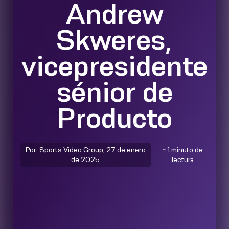
Andrew
Skweres,
vicepresidente
sénior de
Producto
Por: Sports Video Group, 27 de enero
~ 1 minuto de
de 2025
lectura