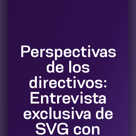
Perspectivas
de los
directivos:
Entrevista
exclusiva de
SVG con