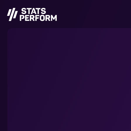
Saltar al contenido principal