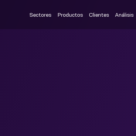
Sectores
Productos
Clientes
Análisis