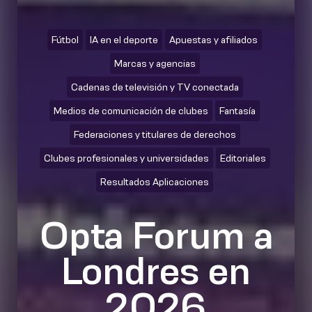
Fútbol
IA en el deporte
Apuestas y afiliados
Marcas y agencias
Cadenas de televisión y TV conectada
Medios de comunicación de clubes
Fantasía
Federaciones y titulares de derechos
Clubes profesionales y universidades
Editoriales
Resultados Aplicaciones
Opta Forum a
Londres en
2026