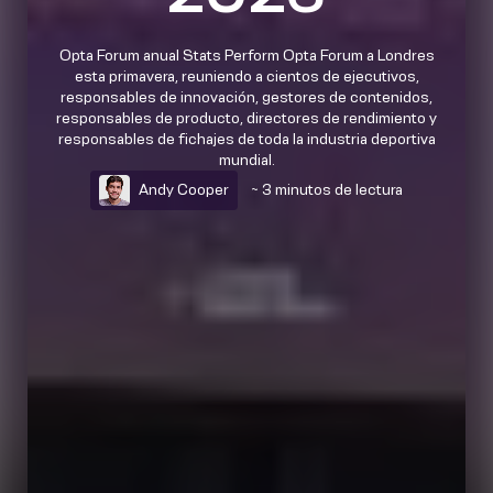
Opta Forum anual Stats Perform Opta Forum a Londres
esta primavera, reuniendo a cientos de ejecutivos,
responsables de innovación, gestores de contenidos,
responsables de producto, directores de rendimiento y
responsables de fichajes de toda la industria deportiva
mundial.
Andy Cooper
~ 3 minutos de lectura