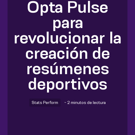
Opta Pulse
para
revolucionar la
creación de
resúmenes
deportivos
Stats Perform
~ 2 minutos de lectura