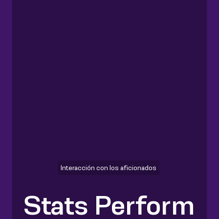
Interacción con los aficionados
Stats Perform