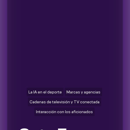
La IA en el deporte
Marcas y agencias
Cadenas de televisión y TV conectada
Interacción con los aficionados