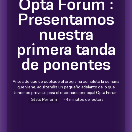
Opta Forum :
Presentamos
nuestra
primera tanda
de ponentes
Antes de que se publique el programa completo la semana
que viene, aquí tenéis un pequeño adelanto de lo que
tenemos previsto para el escenario principal Opta Forum.
Stats Perform
~ 4 minutos de lectura