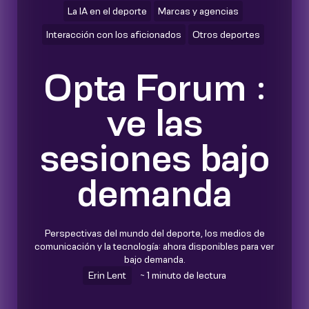
La IA en el deporte
Marcas y agencias
Interacción con los aficionados
Otros deportes
Opta Forum :
ve las
sesiones bajo
demanda
Perspectivas del mundo del deporte, los medios de
comunicación y la tecnología: ahora disponibles para ver
bajo demanda.
Erin Lent
~ 1 minuto de lectura