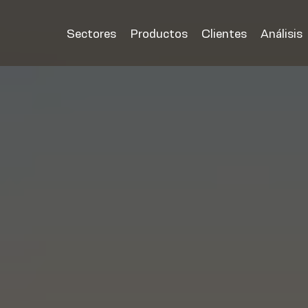
Sectores
Productos
Clientes
Análisis