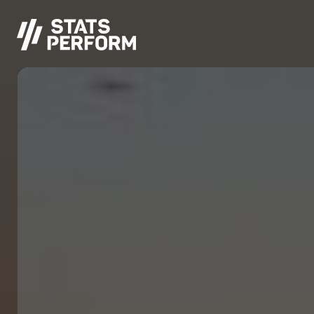
Saltar al contenido principal