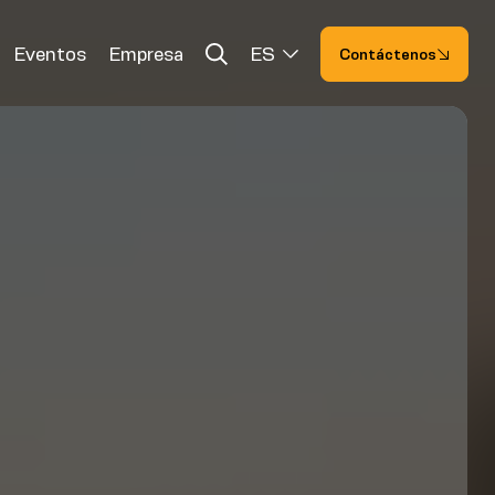
Eventos
Empresa
ES
Contáctenos