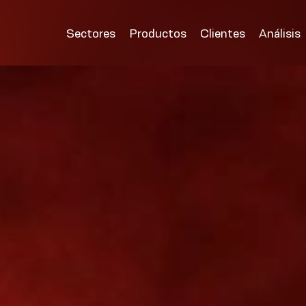
Sectores
Productos
Clientes
Análisis