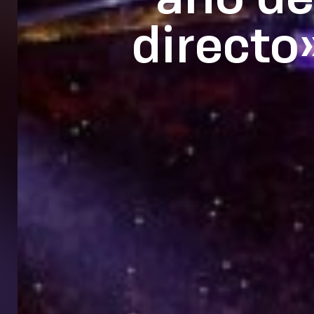
directo