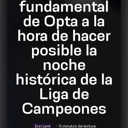
fundamental
de Opta a la
hora de hacer
posible la
noche
histórica de la
Liga de
Campeones
Erin Lent
~ 5 minutos de lectura