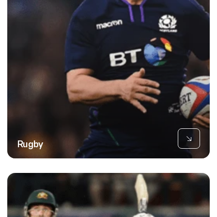
Rugby