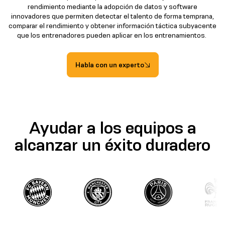
rendimiento mediante la adopción de datos y software
innovadores que permiten detectar el talento de forma temprana,
comparar el rendimiento y obtener información táctica subyacente
que los entrenadores pueden aplicar en los entrenamientos.
Habla con un experto
Ayudar a los equipos a
alcanzar un éxito duradero