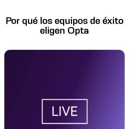
Por qué los equipos de éxito
eligen Opta