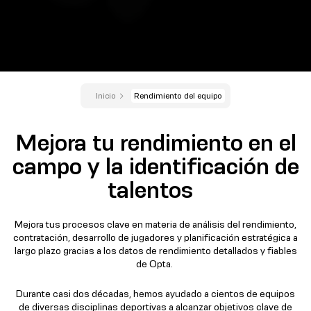
Inicio
Rendimiento del equipo
Mejora tu rendimiento en el
campo y la identificación de
talentos
Mejora tus procesos clave en materia de análisis del rendimiento,
contratación, desarrollo de jugadores y planificación estratégica a
largo plazo gracias a los datos de rendimiento detallados y fiables
de Opta.
Durante casi dos décadas, hemos ayudado a cientos de equipos
de diversas disciplinas deportivas a alcanzar objetivos clave de