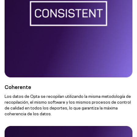
Coherente
Los datos de Opta se recopilan utilizando la misma metodología de
recopilación, el mismo software y los mismos procesos de control
de calidad en todos los deportes, lo que garantiza la máxima
coherencia de los datos.