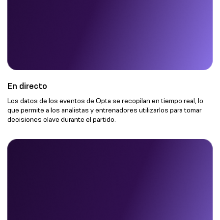
En directo
Los datos de los eventos de Opta se recopilan en tiempo real, lo
que permite a los analistas y entrenadores utilizarlos para tomar
decisiones clave durante el partido.