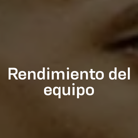
Rendimiento del
equipo