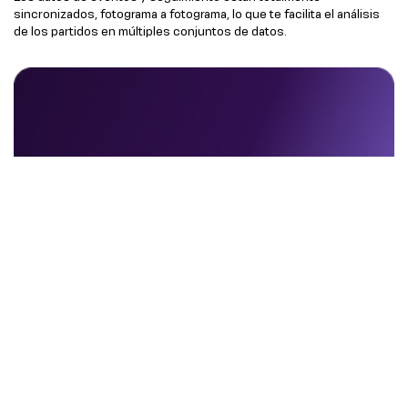
sincronizados, fotograma a fotograma, lo que te facilita el análisis
de los partidos en múltiples conjuntos de datos.