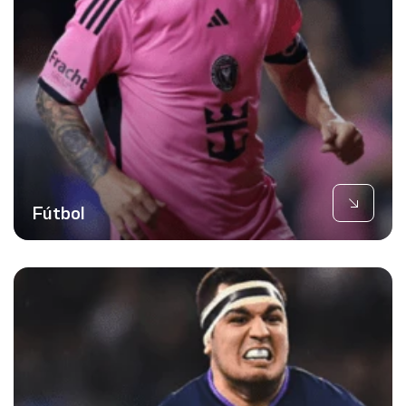
Fútbol