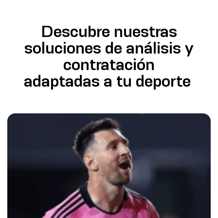
Descubre nuestras
soluciones de análisis y
contratación
adaptadas a tu deporte