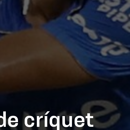
de críquet