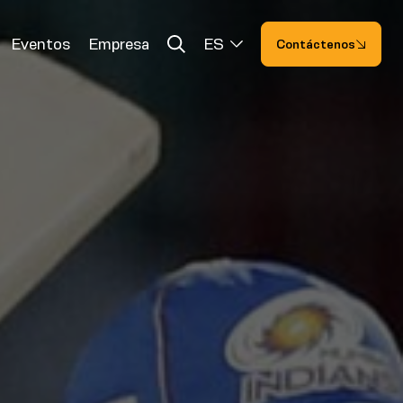
Eventos
Empresa
ES
Contáctenos