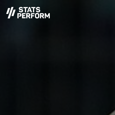
Saltar al contenido principal