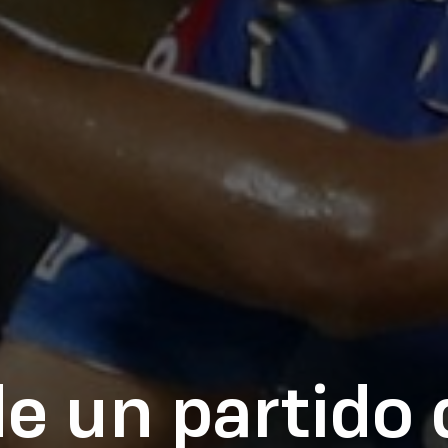
de un partido 