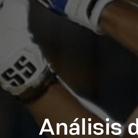
Análisis 