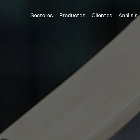
Sectores
Productos
Clientes
Análisis