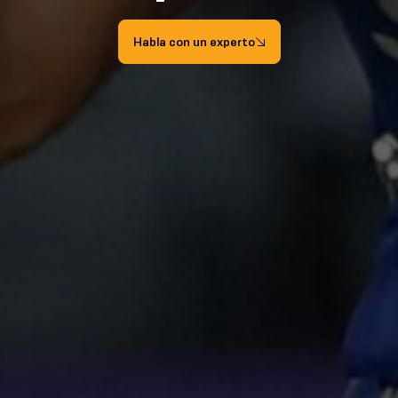
Habla con un experto