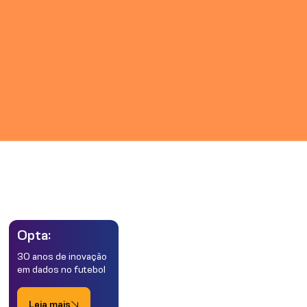
Opta:
30 anos de inovação
em dados no futebol
Leia mais