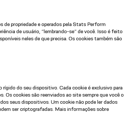
es de propriedade e operados pela Stats Perform
riência de usuário, “lembrando-se” de você. Isso é feito
isponíveis neles de que precisa. Os cookies também são
gido do seu dispositivo. Cada cookie é exclusivo para
s. Os cookies são reenviados ao site sempre que você o
 dos seus dispositivos. Um cookie não pode ler dados
podem ser criptografadas. Mais informações sobre