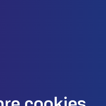
bre cookies