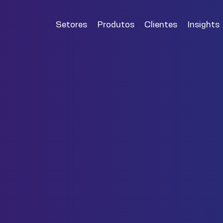
Setores
Produtos
Clientes
Insights