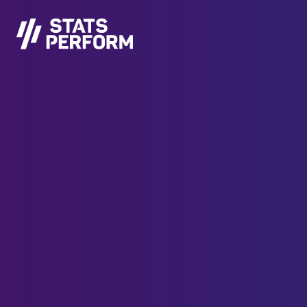
Pular para o conteúdo principal