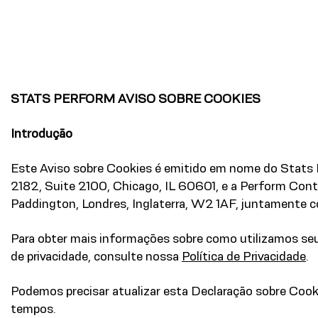
STATS PERFORM AVISO SOBRE COOKIES
Introdução
Este Aviso sobre Cookies é emitido em nome do Stats 
2182, Suite 2100, Chicago, IL 60601, e a Perform Cont
Paddington, Londres, Inglaterra, W2 1AF, juntamente c
Para obter mais informações sobre como utilizamos seu
de privacidade, consulte nossa
Política de Privacidade
.
Podemos precisar atualizar esta Declaração sobre Cook
tempos.