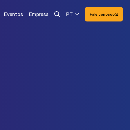
Eventos
Empresa
PT
Fale conosco