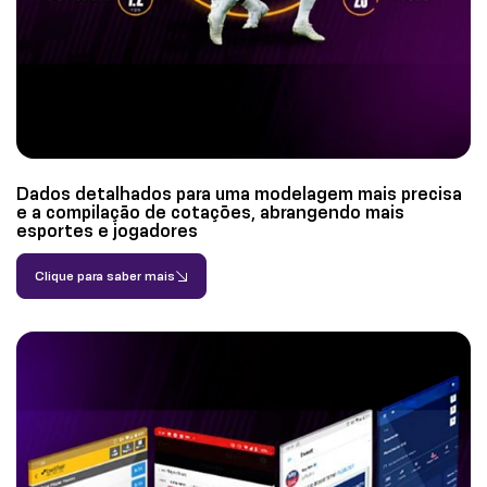
Dados detalhados para uma modelagem mais precisa
e a compilação de cotações, abrangendo mais
esportes e jogadores
Clique para saber mais