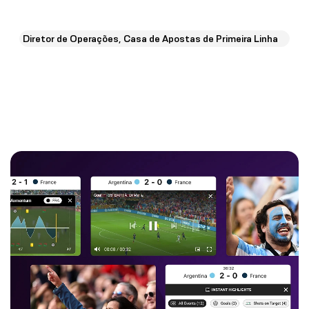
Diretor de Operações, Casa de Apostas de Primeira Linha