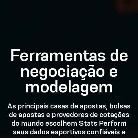
Ferramentas de
negociação e
modelagem
As principais casas de apostas, bolsas
de apostas e provedores de cotações
do mundo escolhem Stats Perform
seus dados esportivos confiáveis e