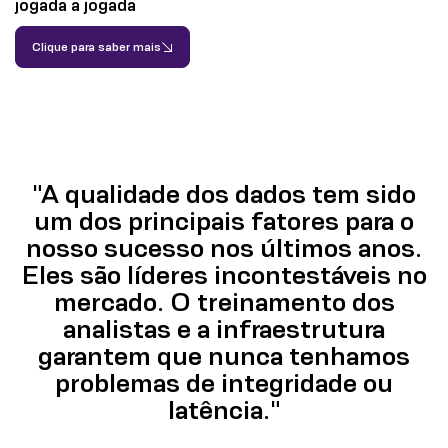
jogada a jogada
Clique para saber mais
"A qualidade dos dados tem sido
um dos principais fatores para o
nosso sucesso nos últimos anos.
Eles são líderes incontestáveis no
mercado. O treinamento dos
analistas e a infraestrutura
garantem que nunca tenhamos
problemas de integridade ou
latência."