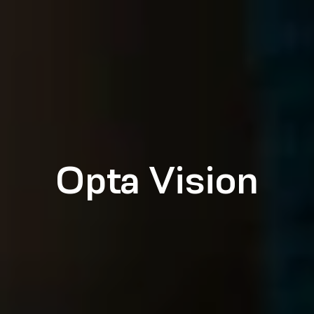
Opta Vision