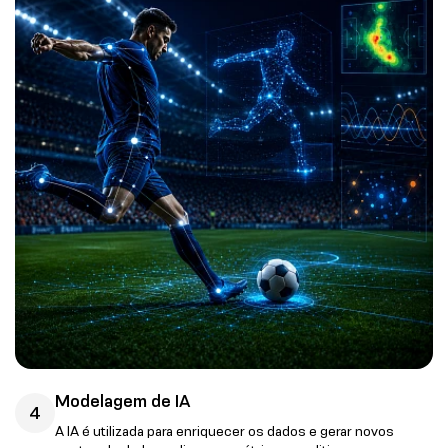
Modelagem de IA
4
A IA é utilizada para enriquecer os dados e gerar novos