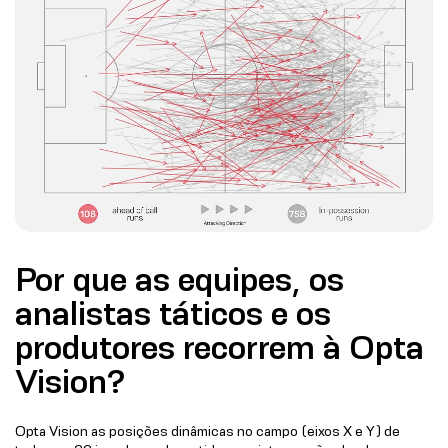
Por que as equipes, os
analistas táticos e os
produtores recorrem à Opta
Vision?
Opta Vision as posições dinâmicas no campo (eixos X e Y) de