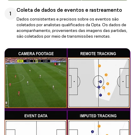
Coleta de dados de eventos e rastreamento
1
Dados consistentes e precisos sobre os eventos são
coletados por analistas qualificados da Opta. Os dados de
acompanhamento, provenientes das imagens das partidas,
são coletados por meio de transmissões remotas.