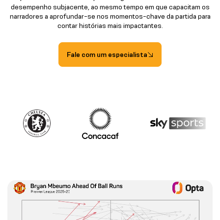
desempenho subjacente, ao mesmo tempo em que capacitam os
narradores a aprofundar-se nos momentos-chave da partida para
contar histórias mais impactantes.
Fale com um especialista