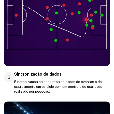
Sincronização de dados
3
Sincronizamos os conjuntos de dados de eventos e de
rastreamento em paralelo com um controle de qualidade
realizado por pessoas.