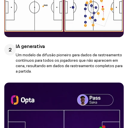
IA generativa
2
Um modelo de difusão pioneiro gera dados de rastreamento
contínuos para todos os jogadores que não aparecem em
cena, resultando em dados de rastreamento completos para
a partida.