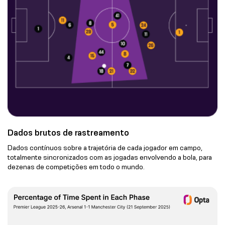
Dados brutos de rastreamento
Dados contínuos sobre a trajetória de cada jogador em campo,
totalmente sincronizados com as jogadas envolvendo a bola, para
dezenas de competições em todo o mundo.