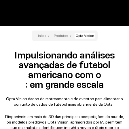
Início
Produtos
Opta Vision
Impulsionando análises
avançadas de futebol
americano com o
: em grande escala
Opta Vision dados de rastreamento e de eventos para alimentar o
conjunto de dados de futebol mais abrangente da Opta.
Disponíveis em mais de 80 das principais competições do mundo,
os modelos preditivos Opta Vision, aprimorados por IA, permitem
que os analistas identifiquem insights novos e úteis sobre o