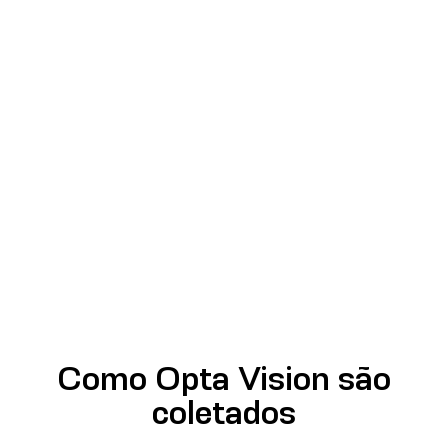
Como Opta Vision são
coletados