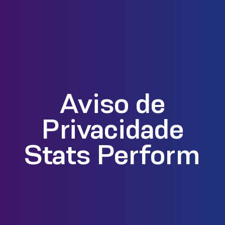
Aviso de
Privacidade
Stats Perform