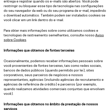
entrega e registrar quando os e-mails são abertos. Você pode
restringir ou bloquear esse tipo de tecnologia nas configurações
do seu navegador da web ou do seu programa de e-mail, impedindo
o download automático. Também podem ser instalados cookies se
você clicar em um link dentro do e-mail.
Para obter mais informações sobre como utilizamos cookies e
tecnologias de rastreamento semelhantes, consulte nosso
Aviso
sobre Cookies
.
Informações que obtemos de fontes terceiras
Ocasionalmente, podemos receber informações pessoais sobre
você provenientes de fontes terceiras, tais como redes sociais,
bancos de dados públicos (quando permitido por lei), sites
corporativos, seus parceiros de negócios e nossos
representantes, agências (incluindo agências de recrutamento e
agências de referência de crédito) e parceiros (por exemplo,
quando realizamos atividades comerciais conjuntas que envolvam
você).
Informações que obtemos no âmbito da prestação de nossos
serviços