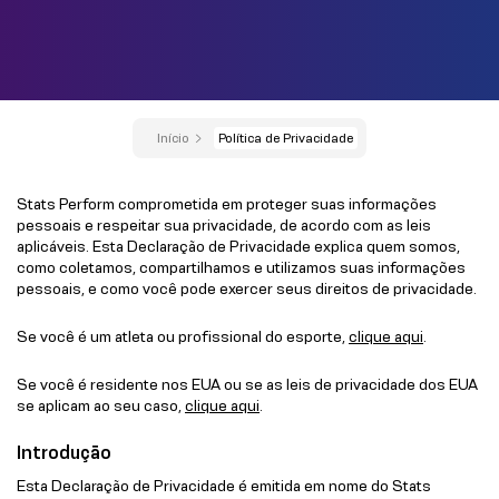
Início
Política de Privacidade
Stats Perform comprometida em proteger suas informações
pessoais e respeitar sua privacidade, de acordo com as leis
aplicáveis. Esta Declaração de Privacidade explica quem somos,
como coletamos, compartilhamos e utilizamos suas informações
pessoais, e como você pode exercer seus direitos de privacidade.
Se você é um atleta ou profissional do esporte,
clique aqui
.
Se você é residente nos EUA ou se as leis de privacidade dos EUA
se aplicam ao seu caso,
clique aqui
.
Introdução
Esta Declaração de Privacidade é emitida em nome do Stats