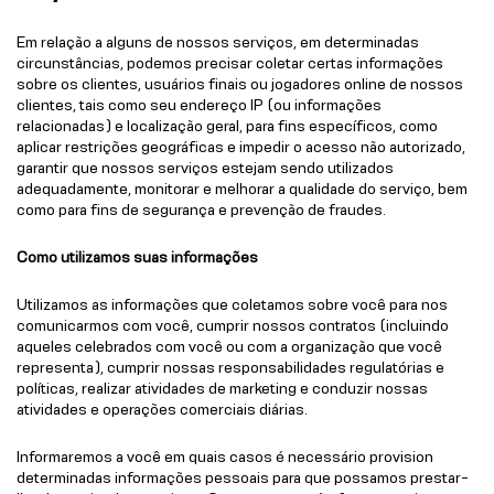
Em relação a alguns de nossos serviços, em determinadas
circunstâncias, podemos precisar coletar certas informações
sobre os clientes, usuários finais ou jogadores online de nossos
clientes, tais como seu endereço IP (ou informações
relacionadas) e localização geral, para fins específicos, como
aplicar restrições geográficas e impedir o acesso não autorizado,
garantir que nossos serviços estejam sendo utilizados
adequadamente, monitorar e melhorar a qualidade do serviço, bem
como para fins de segurança e prevenção de fraudes.
Como utilizamos suas informações
Utilizamos as informações que coletamos sobre você para nos
comunicarmos com você, cumprir nossos contratos (incluindo
aqueles celebrados com você ou com a organização que você
representa), cumprir nossas responsabilidades regulatórias e
políticas, realizar atividades de marketing e conduzir nossas
atividades e operações comerciais diárias.
Informaremos a você em quais casos é necessário provision
determinadas informações pessoais para que possamos prestar-