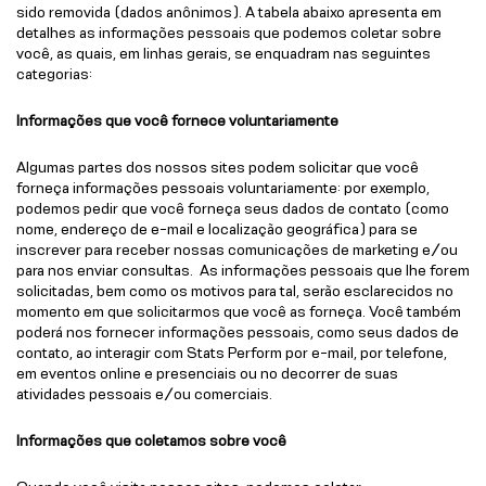
sido removida (dados anônimos). A tabela abaixo apresenta em
detalhes as informações pessoais que podemos coletar sobre
você, as quais, em linhas gerais, se enquadram nas seguintes
categorias:
Informações que você fornece voluntariamente
Algumas partes dos nossos sites podem solicitar que você
forneça informações pessoais voluntariamente: por exemplo,
podemos pedir que você forneça seus dados de contato (como
nome, endereço de e-mail e localização geográfica) para se
inscrever para receber nossas comunicações de marketing e/ou
para nos enviar consultas. As informações pessoais que lhe forem
solicitadas, bem como os motivos para tal, serão esclarecidos no
momento em que solicitarmos que você as forneça. Você também
poderá nos fornecer informações pessoais, como seus dados de
contato, ao interagir com Stats Perform por e-mail, por telefone,
em eventos online e presenciais ou no decorrer de suas
atividades pessoais e/ou comerciais.
Informações que coletamos sobre você