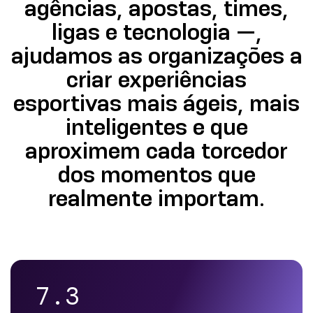
agências, apostas, times,
ligas e tecnologia —,
ajudamos as organizações a
criar experiências
esportivas mais ágeis, mais
inteligentes e que
aproximem cada torcedor
dos momentos que
realmente importam.
7.3