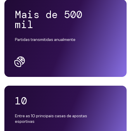
Mais de 500
mil
Partidas transmitidas anualmente
10
Entre as 10 principais casas de apostas
esportivas