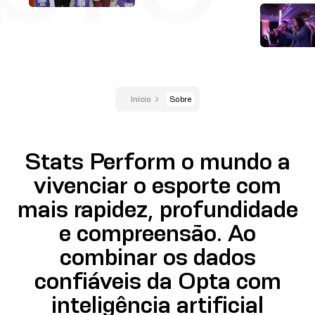
Início
Sobre
Stats Perform o mundo a
vivenciar o esporte com
mais rapidez, profundidade
e compreensão. Ao
combinar os dados
confiáveis da Opta com
inteligência artificial