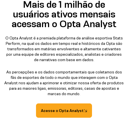
Mais de 1 milhão de
usuários ativos mensais
acessam o Opta Analyst
O Opta Analyst é a premiada plataforma de análise esportiva Stats
Perform, na qual os dados em tempo real e históricos da Opta são
transformados em matérias envolventes e altamente cativantes
por uma equipe de editores especializados, analistas e criadores
de narrativas com base em dados.
As percepções e os dados comportamentais que coletamos dos
fãs de esportes de todo o mundo que interagem com o Opta
Analyst nos ajudam a aprimorar e otimizar nossa oferta de produtos
para as maiores ligas, emissoras, editoras, casas de apostas e
marcas do mundo.
Acesse o Opta Analyst