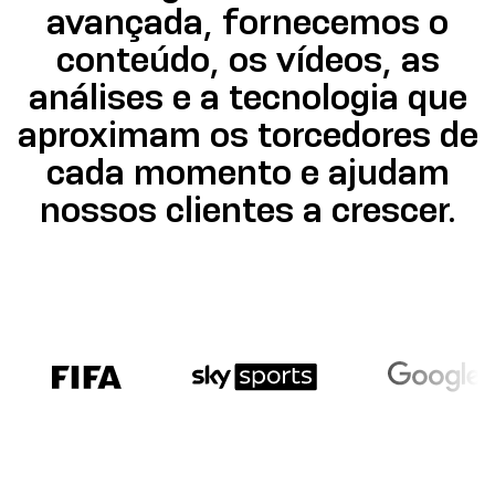
avançada, fornecemos o
conteúdo, os vídeos, as
análises e a tecnologia que
aproximam os torcedores de
cada momento e ajudam
nossos clientes a crescer.