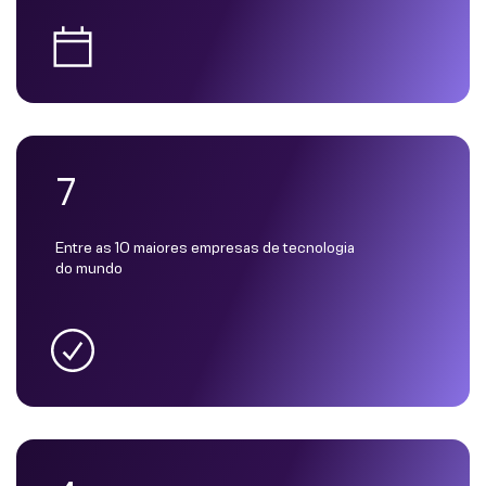
7
Entre as 10 maiores empresas de tecnologia
do mundo