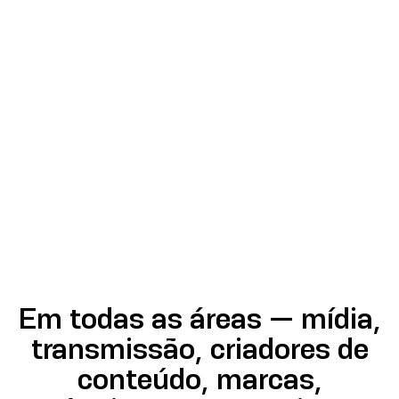
Em todas as áreas — mídia,
transmissão, criadores de
conteúdo, marcas,