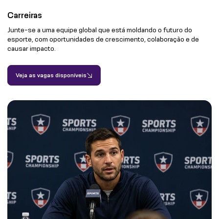
Carreiras
Junte-se a uma equipe global que está moldando o futuro do
esporte, com oportunidades de crescimento, colaboração e de
causar impacto.
Veja as vagas disponíveis