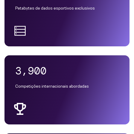
Petabytes de dados esportivos exclusivos
3,900
Competições internacionais abordadas