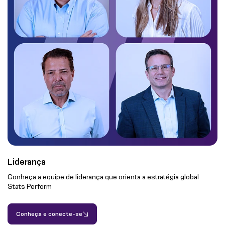
Liderança
Conheça a equipe de liderança que orienta a estratégia global
Stats Perform
Conheça e conecte-se