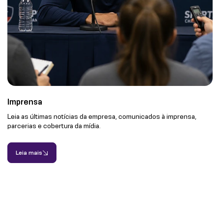
Imprensa
Leia as últimas notícias da empresa, comunicados à imprensa,
parcerias e cobertura da mídia.
Leia mais