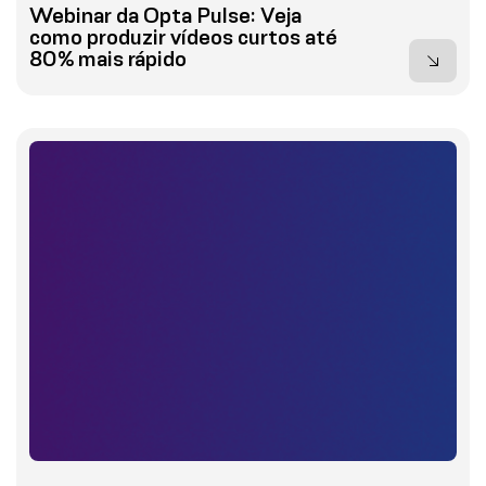
Webinar da Opta Pulse: Veja
como produzir vídeos curtos até
80% mais rápido