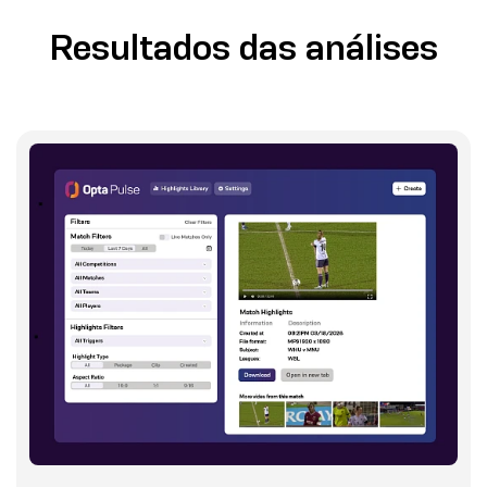
Resultados das análises