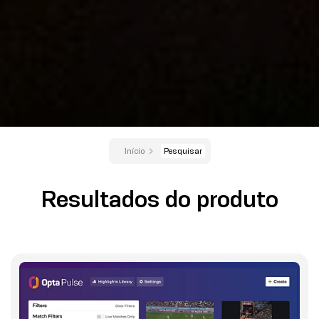
Início
Pesquisar
Resultados do produto