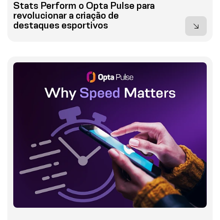
Stats Perform o Opta Pulse para
revolucionar a criação de
destaques esportivos