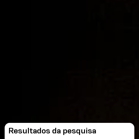
Resultados da pesquisa