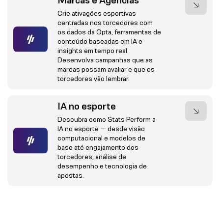
Marcas e Agências
Crie ativações esportivas
centradas nos torcedores com
os dados da Opta, ferramentas de
conteúdo baseadas em IA e
insights em tempo real.
Desenvolva campanhas que as
marcas possam avaliar e que os
torcedores vão lembrar.
IA no esporte
Descubra como Stats Perform a
IA no esporte — desde visão
computacional e modelos de
base até engajamento dos
torcedores, análise de
desempenho e tecnologia de
apostas.