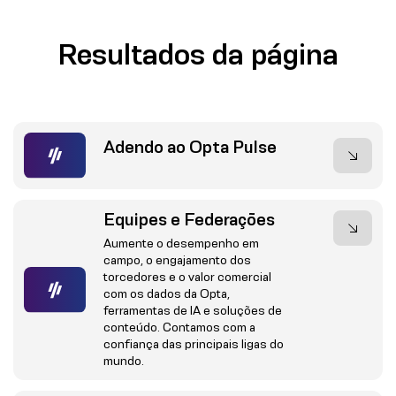
Resultados da página
Adendo ao Opta Pulse
Equipes e Federações
Aumente o desempenho em
campo, o engajamento dos
torcedores e o valor comercial
com os dados da Opta,
ferramentas de IA e soluções de
conteúdo. Contamos com a
confiança das principais ligas do
mundo.