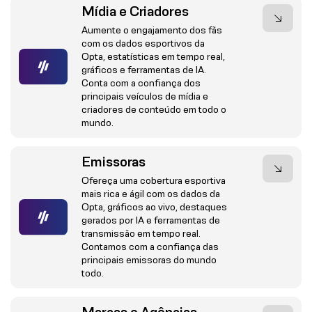
Mídia e Criadores
Aumente o engajamento dos fãs
com os dados esportivos da
Opta, estatísticas em tempo real,
gráficos e ferramentas de IA.
Conta com a confiança dos
principais veículos de mídia e
criadores de conteúdo em todo o
mundo.
Emissoras
Ofereça uma cobertura esportiva
mais rica e ágil com os dados da
Opta, gráficos ao vivo, destaques
gerados por IA e ferramentas de
transmissão em tempo real.
Contamos com a confiança das
principais emissoras do mundo
todo.