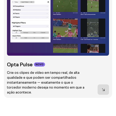
Opta Pulse
NOVO
Crie os clipes de vídeo em tempo real, de alta
qualidade e que podem ser compartilhados
instantaneamente — exatamente o que o
torcedor moderno deseja no momento em que a
ação acontece.