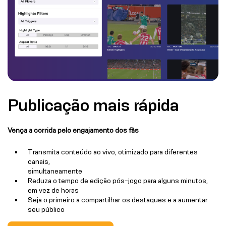
Publicação mais rápida
Vença a corrida pelo engajamento dos fãs
Transmita conteúdo ao vivo, otimizado para diferentes
canais,
simultaneamente
Reduza o tempo de edição pós-jogo para alguns minutos,
em vez de horas
Seja o primeiro a compartilhar os destaques e a aumentar
seu público