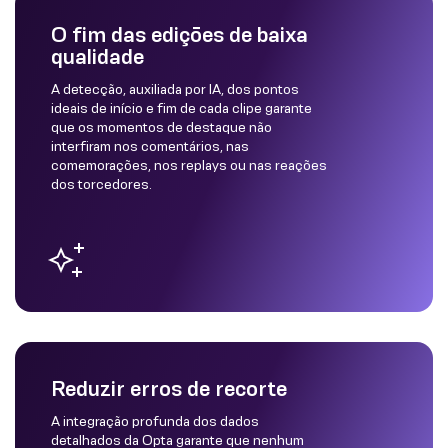
O fim das edições de baixa
qualidade
A detecção, auxiliada por IA, dos pontos
ideais de início e fim de cada clipe garante
que os momentos de destaque não
interfiram nos comentários, nas
comemorações, nos replays ou nas reações
dos torcedores.
Reduzir erros de recorte
A integração profunda dos dados
detalhados da Opta garante que nenhum