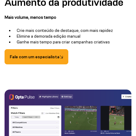
Aumento da produtividade
Mais volume, menos tempo
Crie mais conteúdo de destaque, com mais rapidez
Elimine a demorada edição manual
Ganhe mais tempo para criar campanhas criativas
Fale com um especialista