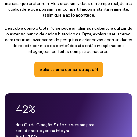
maneira que preferirem. Eles esperam vídeos em tempo real, de alta
qualidade e que possam ser compartilhados instantaneamente,
assim que a ação acontece.
Descubra como o Opta Pulse pode ampliar sua cobertura utilizando
o extenso banco de dados histórico da Opta, explorar seu acervo
com recursos avançados de pesquisa e criar novas oportunidades
de receita por meio de conteúdos até então inexplorados e
integrações perfeitas com patrocinadores.
Solicite uma demonstração
42%
dos fãs da Geração Z não se sentam para
assistir aos jogos na íntegra.
Vizrt, 2023