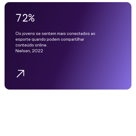
72%
Os jovens se sentem mais conectados ao
esporte quando podem compartilhar
conteúdo online.
Nielsen, 2022