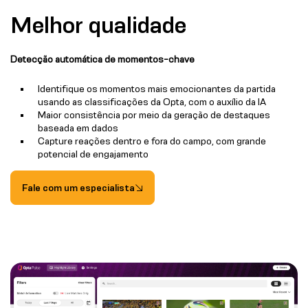
Melhor qualidade
Detecção automática de momentos-chave
Identifique os momentos mais emocionantes da partida
usando as classificações da Opta, com o auxílio da IA
Maior consistência por meio da geração de destaques
baseada em dados
Capture reações dentro e fora do campo, com grande
potencial de engajamento
Fale com um especialista