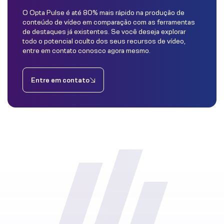
O Opta Pulse é até 80% mais rápido na produção de
conteúdo de vídeo em comparação com as ferramentas
de destaques já existentes. Se você deseja explorar
todo o potencial oculto dos seus recursos de vídeo,
entre em contato conosco agora mesmo.
Entre em contato