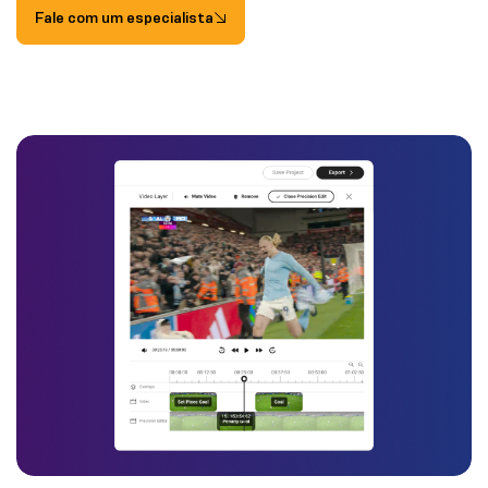
Fale com um especialista