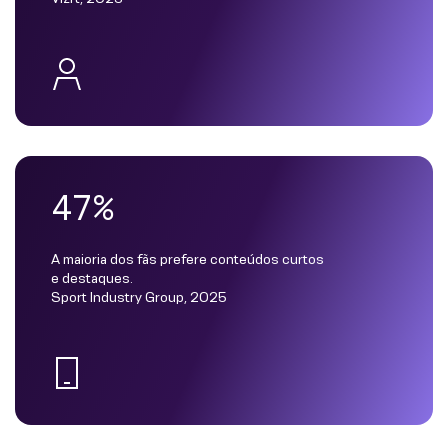
47%
A maioria dos fãs prefere conteúdos curtos
e destaques.
Sport Industry Group, 2025