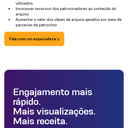
utilizados
Incorporar recursos dos patrocinadores ao conteúdo do
arquivo
Aumentar o valor dos clipes de arquivo gerados por meio de
parcerias de patrocínio
Fale com um especialista
Engajamento mais
rápido.
Mais visualizações.
Mais receita.