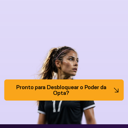
Pronto para Desbloquear o Poder da
Opta?