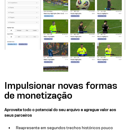
Impulsionar novas formas
de monetização
Aproveite todo o potencial do seu arquivo e agregue valor aos
seus parceiros
Reapresente em segundos trechos históricos pouco