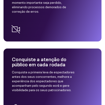
momento importante seja perdido,
eliminando processos demorados de
correção de erros.
Conquiste a atenção do
público em cada rodada
Conquiste a primeira leva de espectadores
antes dos seus concorrentes, melhore a
experiência dos espectadores que
acompanham pelo segundo ecrã e gere
visibilidade para os seus patrocinadores.