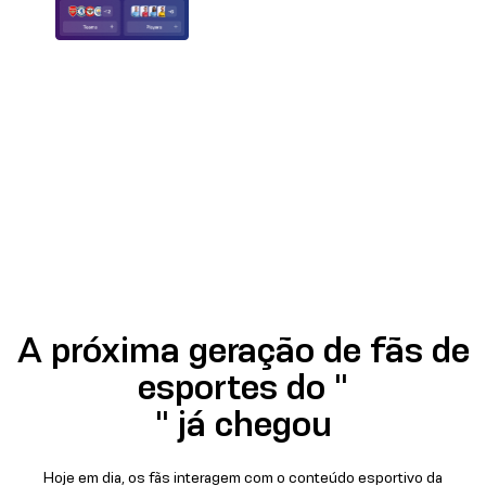
A próxima geração de fãs de
esportes do "
" já chegou
Hoje em dia, os fãs interagem com o conteúdo esportivo da