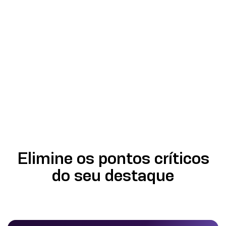
Elimine os pontos críticos
do seu destaque