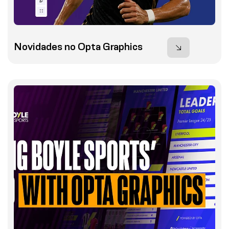
Novidades no Opta Graphics