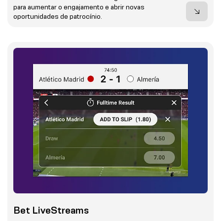
para aumentar o engajamento e abrir novas
oportunidades de patrocínio.
Bet LiveStreams