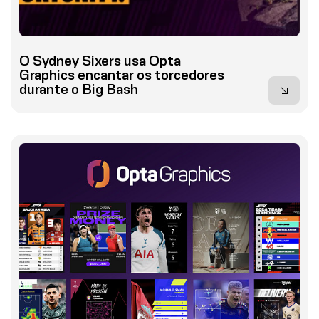
O Sydney Sixers usa Opta
Graphics encantar os torcedores
durante o Big Bash