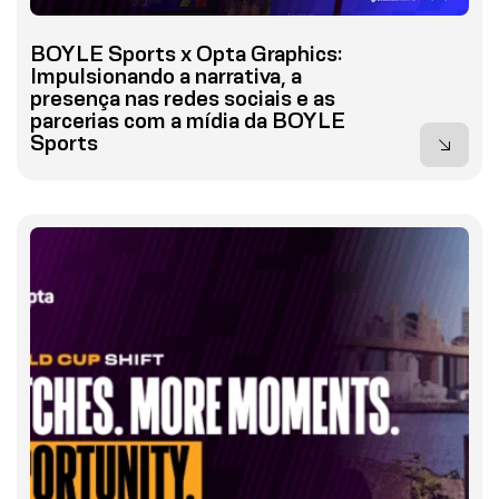
BOYLE Sports x Opta Graphics:
Impulsionando a narrativa, a
presença nas redes sociais e as
parcerias com a mídia da BOYLE
Sports