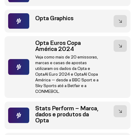
Opta Graphics
Opta Euros Copa
América 2024
Veja como mais de 20 emissoras,
marcas e casas de apostas
utilizaram os dados da Opta e
OptaAI Euro 2024 e OptaAI Copa
América — desde a BBC Sport e a
Sky Sports até a Betfair e a
CONMEBOL.
Stats Perform – Marca,
dados e produtos da
Opta