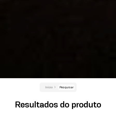
Início
Pesquisar
Resultados do produto