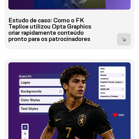
Estudo de caso: Como o FK
Teplice utilizou Opta Graphics
criar rapidamente conteúdo
pronto para os patrocinadores