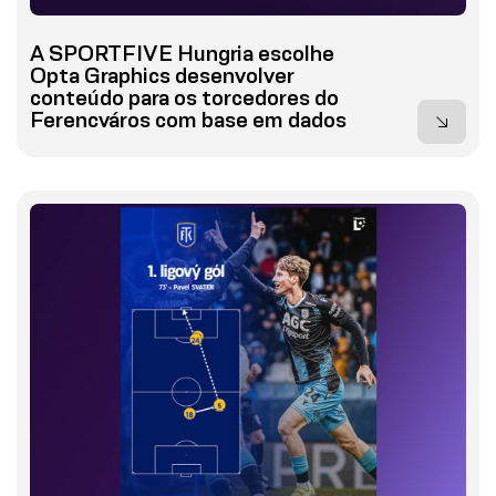
A SPORTFIVE Hungria escolhe
Opta Graphics desenvolver
conteúdo para os torcedores do
Ferencváros com base em dados