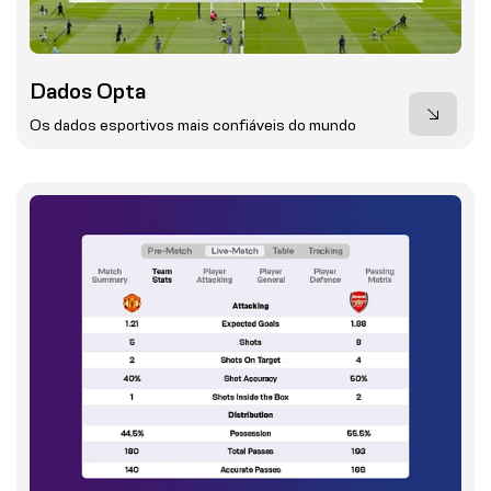
Dados Opta
Os dados esportivos mais confiáveis do mundo