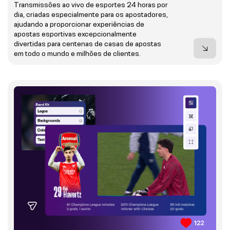
Transmissões ao vivo de esportes 24 horas por
dia, criadas especialmente para os apostadores,
ajudando a proporcionar experiências de
apostas esportivas excepcionalmente
divertidas para centenas de casas de apostas
em todo o mundo e milhões de clientes.