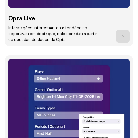
Opta Live
Informações interessantes e tendências
esportivas em destaque, selecionadas a partir
de décadas de dados da Opta