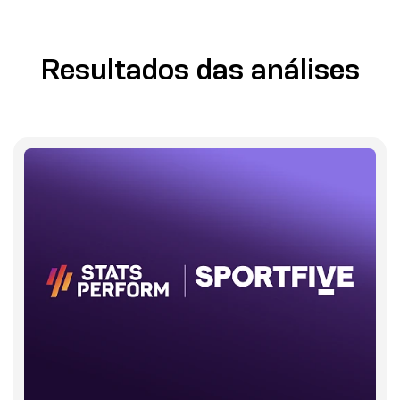
Resultados das análises