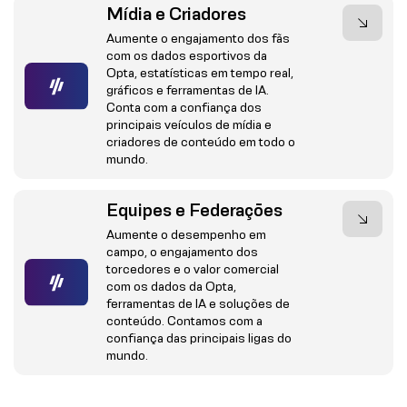
Mídia e Criadores
Aumente o engajamento dos fãs
com os dados esportivos da
Opta, estatísticas em tempo real,
gráficos e ferramentas de IA.
Conta com a confiança dos
principais veículos de mídia e
criadores de conteúdo em todo o
mundo.
Equipes e Federações
Aumente o desempenho em
campo, o engajamento dos
torcedores e o valor comercial
com os dados da Opta,
ferramentas de IA e soluções de
conteúdo. Contamos com a
confiança das principais ligas do
mundo.