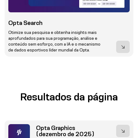
Opta Search
Otimize sua pesquisa e obtenha insights mais
aprofundados para sua programação, análise e
conteúdo sem esforço, com a IA e o mecanismo
de dados esportivos líder mundial da Opta.
Resultados da página
Opta Graphics
(dezembro de 2025)