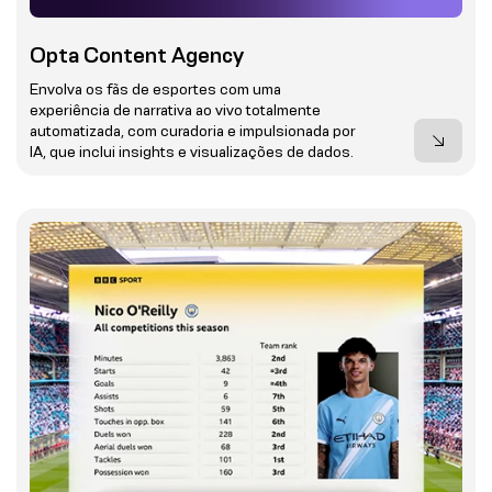
Opta Content Agency
Envolva os fãs de esportes com uma
experiência de narrativa ao vivo totalmente
automatizada, com curadoria e impulsionada por
IA, que inclui insights e visualizações de dados.