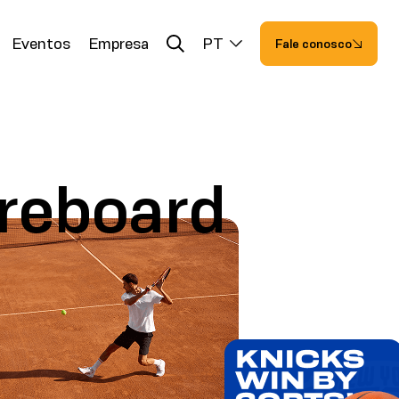
Eventos
Empresa
PT
Fale conosco
reboard