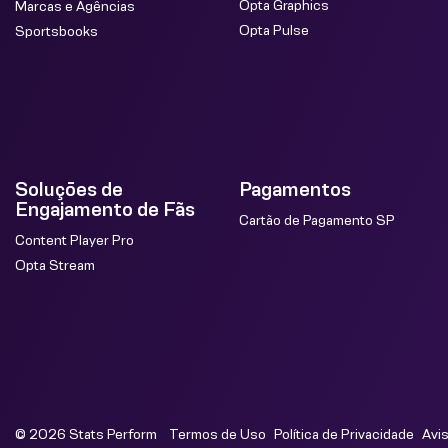
Opta Graphics
Marcas e Agências
Opta Pulse
Sportsbooks
Soluções de
Pagamentos
Engajamento de Fãs
Cartão de Pagamento SP
Content Player Pro
Opta Stream
© 2026 Stats Perform
Termos de Uso
Política de Privacidade
Avi