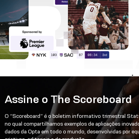
P
Assine o The Scoreboard
O “Scoreboard” é o boletim informativo trimestral Stat
no qual compartilhamos exemplos de aplicações inovad
dados da Opta em todo o mundo, desenvolvidas por eq