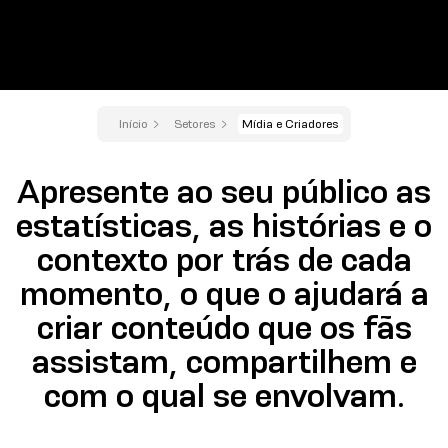
Início
Setores
Mídia e Criadores
Apresente ao seu público as
estatísticas, as histórias e o
contexto por trás de cada
momento, o que o ajudará a
criar conteúdo que os fãs
assistam, compartilhem e
com o qual se envolvam.