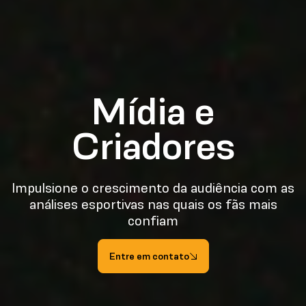
Mídia e
Criadores
Impulsione o crescimento da audiência com as
análises esportivas nas quais os fãs mais
confiam
Entre em contato