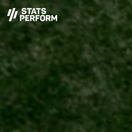
Pular para o conteúdo principal