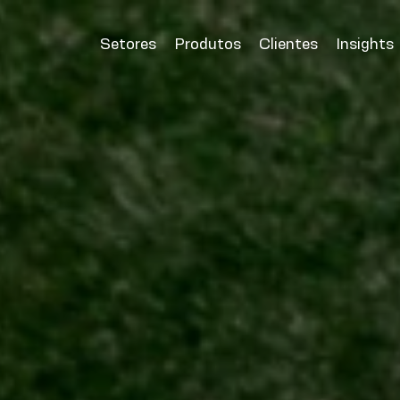
Setores
Produtos
Clientes
Insights