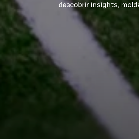
descobrir insights, mold