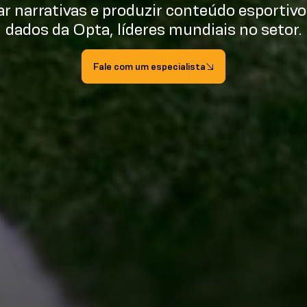
ar narrativas e produzir conteúdo esportivo
dados da Opta, líderes mundiais no setor.
Fale com um especialista