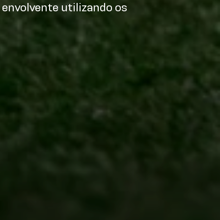
 envolvente utilizando os