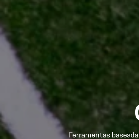
Ferramentas baseadas