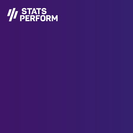
Pular para o conteúdo principal