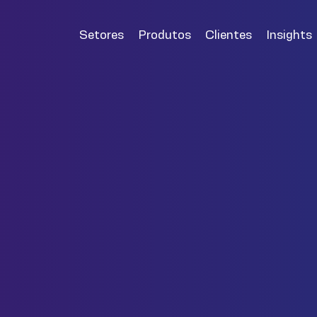
Setores
Produtos
Clientes
Insights