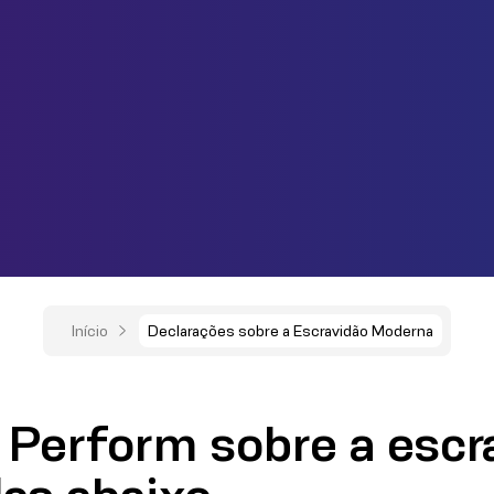
Início
Declarações sobre a Escravidão Moderna
 Perform sobre a escr