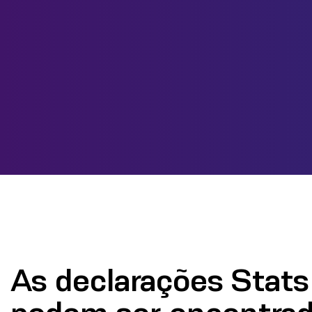
As declarações Stats