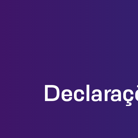
Declaraç