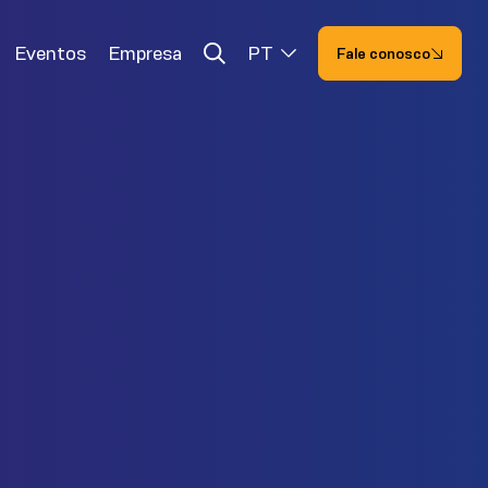
Eventos
Empresa
PT
Fale conosco