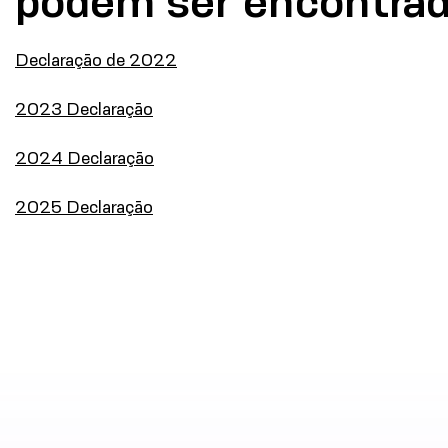
podem ser encontrad
Declaração de 2022
2023
Declaração
2024
Declaração
2025
Declaração