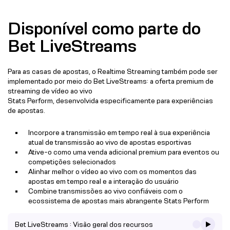
Disponível como parte do
Bet LiveStreams
Para as casas de apostas, o Realtime Streaming também pode ser
implementado por meio do Bet LiveStreams: a oferta premium de
streaming de vídeo ao vivo
Stats Perform, desenvolvida especificamente para experiências
de apostas.
Incorpore a transmissão em tempo real à sua experiência
atual de transmissão ao vivo de apostas esportivas
Ative-o como uma venda adicional premium para eventos ou
competições selecionados
Alinhar melhor o vídeo ao vivo com os momentos das
apostas em tempo real e a interação do usuário
Combine transmissões ao vivo confiáveis com o
ecossistema de apostas mais abrangente Stats Perform
Bet LiveStreams : Visão geral dos recursos