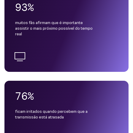
93%
muitos fãs afirmam que é importante
assistir o mais próximo possível do tempo
real
76%
ficam irritados quando percebem que a
transmissão está atrasada