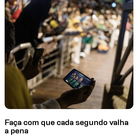
Faça com que cada segundo valha
a pena