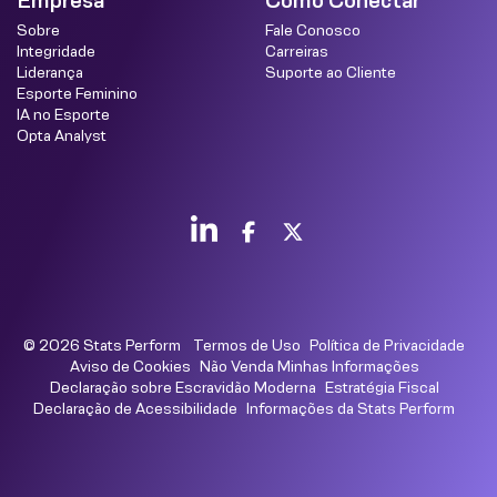
Empresa
Como Conectar
Sobre
Fale Conosco
Integridade
Carreiras
Liderança
Suporte ao Cliente
Esporte Feminino
IA no Esporte
Opta Analyst
© 2026 Stats Perform
Termos de Uso
Política de Privacidade
Aviso de Cookies
Não Venda Minhas Informações
Declaração sobre Escravidão Moderna
Estratégia Fiscal
Declaração de Acessibilidade
Informações da Stats Perform