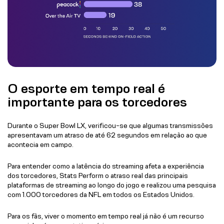
O esporte em tempo real é
importante para os torcedores
Durante o Super Bowl LX, verificou-se que algumas transmissões
apresentavam um atraso de até 62 segundos em relação ao que
acontecia em campo.
Para entender como a latência do streaming afeta a experiência
dos torcedores, Stats Perform o atraso real das principais
plataformas de streaming ao longo do jogo e realizou uma pesquisa
com 1.000 torcedores da NFL em todos os Estados Unidos.
Para os fãs, viver o momento em tempo real já não é um recurso