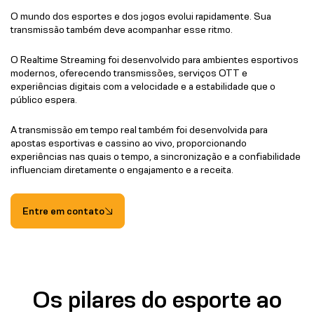
O mundo dos esportes e dos jogos evolui rapidamente. Sua
transmissão também deve acompanhar esse ritmo.
O Realtime Streaming foi desenvolvido para ambientes esportivos
modernos, oferecendo transmissões, serviços OTT e
experiências digitais com a velocidade e a estabilidade que o
público espera.
A transmissão em tempo real também foi desenvolvida para
apostas esportivas e cassino ao vivo, proporcionando
experiências nas quais o tempo, a sincronização e a confiabilidade
influenciam diretamente o engajamento e a receita.
Entre em contato
Os pilares do esporte ao