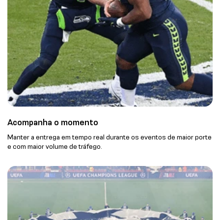
Acompanha o momento
Manter a entrega em tempo real durante os eventos de maior porte
e com maior volume de tráfego.