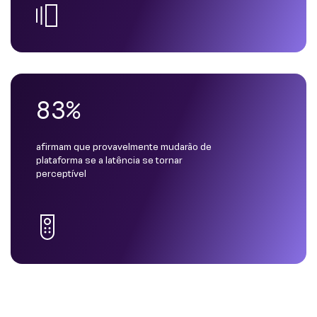
83%
afirmam que provavelmente mudarão de
plataforma se a latência se tornar
perceptível