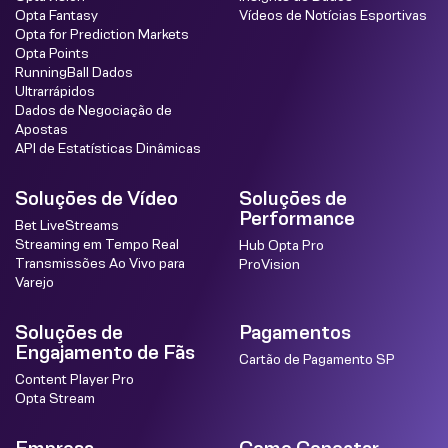
Opta Fantasy
Vídeos de Notícias Esportivas
Opta for Prediction Markets
Opta Points
RunningBall Dados
Ultrarrápidos
Dados de Negociação de
Apostas
API de Estatísticas Dinâmicas
Soluções de Vídeo
Soluções de
Performance
Bet LiveStreams
Streaming em Tempo Real
Hub Opta Pro
Transmissões Ao Vivo para
ProVision
Varejo
Soluções de
Pagamentos
Engajamento de Fãs
Cartão de Pagamento SP
Content Player Pro
Opta Stream