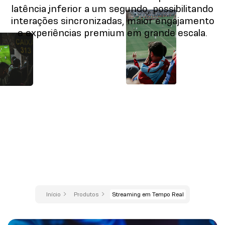
latência inferior a um segundo, possibilitando
interações sincronizadas, maior engajamento
e experiências premium em grande escala.
Início
Produtos
Streaming em Tempo Real