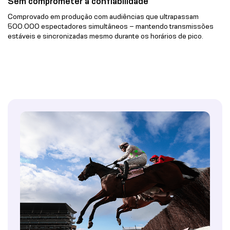
Sem comprometer a confiabilidade
Comprovado em produção com audiências que ultrapassam
500.000 espectadores simultâneos – mantendo transmissões
estáveis e sincronizadas mesmo durante os horários de pico.