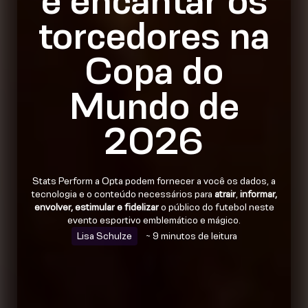
e encantar os
torcedores na
Copa do
Mundo de
2026
Stats Perform a Opta podem fornecer a você os dados, a
tecnologia e o conteúdo necessários para
atrair
,
informar,
envolver, estimular e fidelizar
o público do futebol neste
evento esportivo emblemático e mágico.
Lisa Schulze
~ 9 minutos de leitura