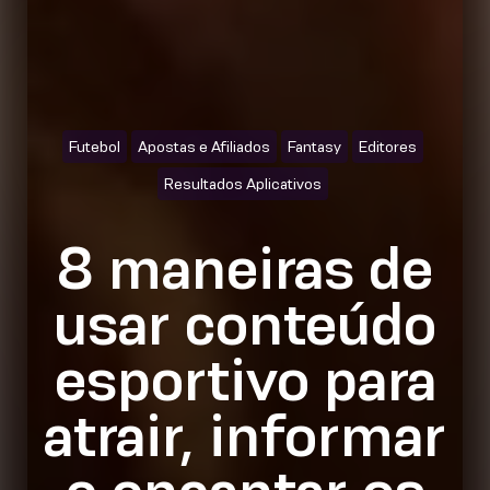
Futebol
Apostas e Afiliados
Fantasy
Editores
Resultados Aplicativos
8 maneiras de
usar conteúdo
esportivo para
atrair, informar