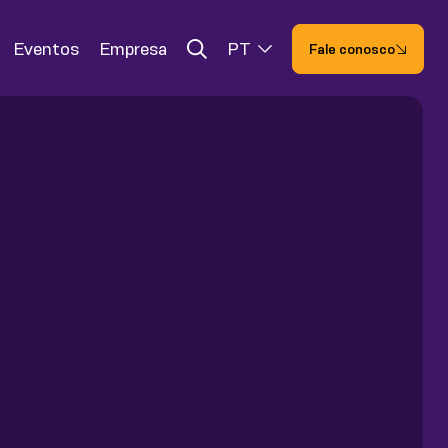
Eventos
Empresa
PT
Fale conosco