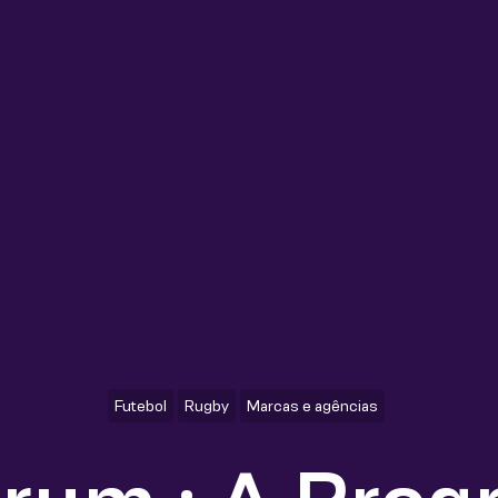
Futebol
Rugby
Marcas e agências