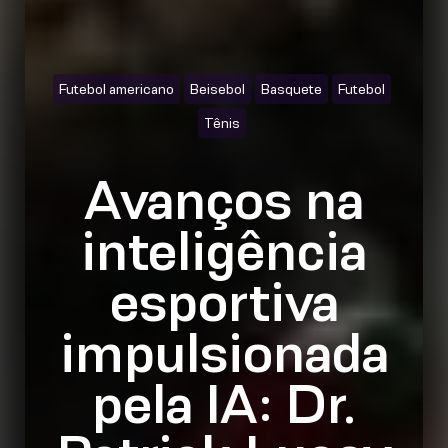
Futebol americano
Beisebol
Basquete
Futebol
Tênis
Avanços na
inteligência
esportiva
impulsionada
pela IA: Dr.