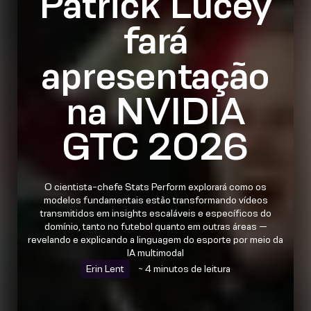
Patrick Lucey
fará
apresentação
na NVIDIA
GTC 2026
O cientista-chefe Stats Perform explorará como os
modelos fundamentais estão transformando vídeos
transmitidos em insights escaláveis e específicos do
domínio, tanto no futebol quanto em outras áreas —
revelando e explicando a linguagem do esporte por meio da
IA multimodal
Erin Lent
~ 4 minutos de leitura