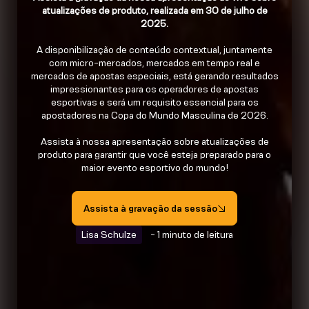
atualizações de produto, realizada em 30 de julho de
2025.
A disponibilização de conteúdo contextual, juntamente
com micro-mercados, mercados em tempo real e
mercados de apostas especiais, está gerando resultados
impressionantes para os operadores de apostas
esportivas e será um requisito essencial para os
apostadores na Copa do Mundo Masculina de 2026.
Assista à nossa apresentação sobre atualizações de
produto para garantir que você esteja preparado para o
maior evento esportivo do mundo!
Assista à gravação da sessão
Lisa Schulze
~ 1 minuto de leitura