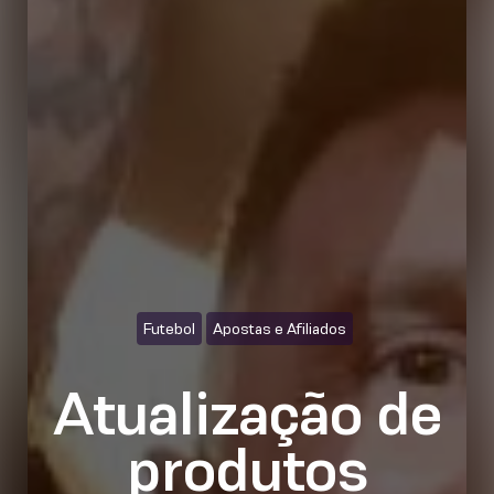
Futebol
Apostas e Afiliados
Atualização de
produtos