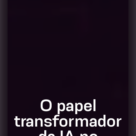
O papel
transformador