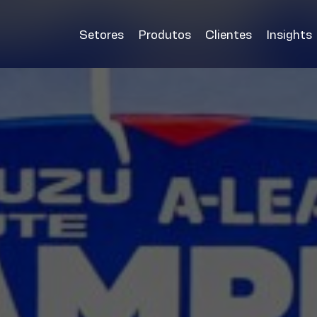
Setores
Produtos
Clientes
Insights