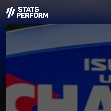
Pular para o conteúdo principal