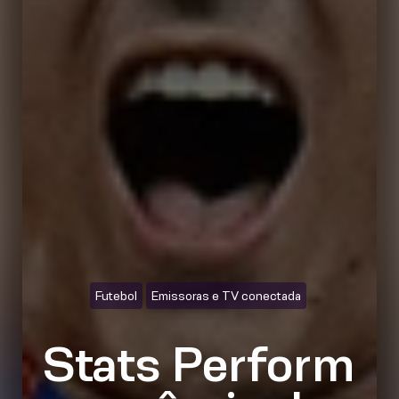
Futebol
Emissoras e TV conectada
Stats Perform