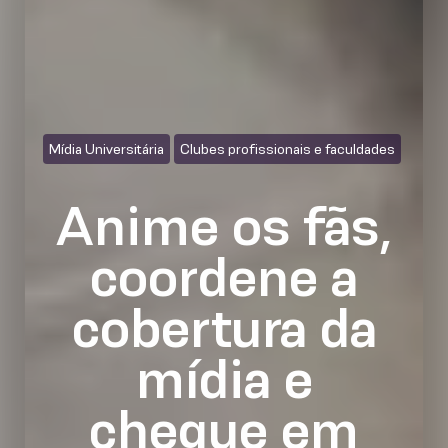
Mídia Universitária
Clubes profissionais e faculdades
Anime os fãs,
coordene a
cobertura da
mídia e
chegue em