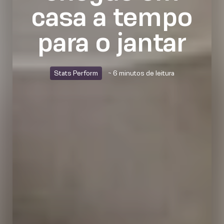
casa a tempo
para o jantar
Stats Perform
~ 6 minutos de leitura